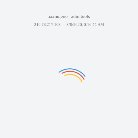
захищено
adm.tools
216.73.217.103 —
8/8/2026, 6:16:11 AM