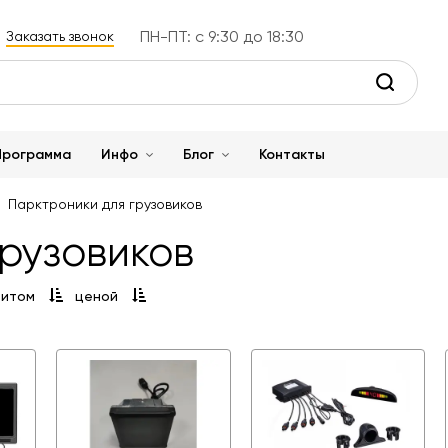
ПН-ПТ: с 9:30 до 18:30
Заказать звонок
Программа
Инфо
Блог
Контакты
Парктроники для грузовиков
грузовиков
витом
ценой