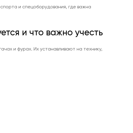
нспорта и спецоборудования, где важна
уется и что важно учесть
ачах и фурах. Их устанавливают на технику,