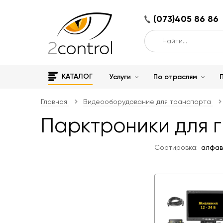
(073)405 86 86
КАТАЛОГ
Услуги
По отраслям
Главная
Видеооборудование для транспорта
Парктроники для 
Сортировка:
алфа