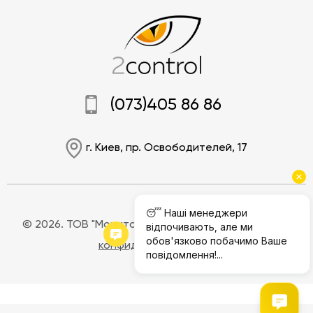
(073)405 86 86
г. Киев, пр. Освободителей, 17
© 2026. ТОВ "Мониторинг Джи.Пи.Эс".
Полилитика
конфиденциальности
Социальные сети: