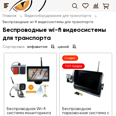
Главная
Видеооборудование для транспорта
Беспроводные wi-fi видеосистемы для транспорта
Беспроводные wi-fi видеосистемы
для транспорта
Сортировка:
алфавитом
ценой
Скидка!
ТОП продаж
Беспроводная Wi-fi
Беспроводная
система мониторинга
парковочная система с