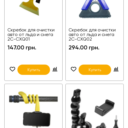
Скребок для очистки
Скребок для очистки
авто от льда и снега
авто от льда и снега
2C-CXQ01
2C-CXQ02
147.00 грн.
294.00 грн.
Купить
Купить