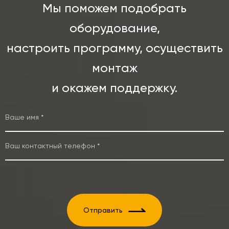
Мы поможем подобрать
оборудование,
настроить программу, осуществить
монтаж
и окажем поддержку.
Отправить