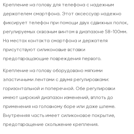
Крепление на голову для телефона с надежным
держателем смартфона. Этот аксессуар надежно
фиксирует телефон при помощи двух сдвижных полок,
регулируемых сквозным винтом в диапазоне 58-100мм.
На местах контакта смартфона и держателя
присутствуют силиконовые вставки
предотвращающие повреждения первого.
Крепление на голову оборудовано мягкими
эластичными лентами с двумя регулировками:
горизонтальной и поперечной. Обе регулировки
имеют широкий диапазон изменений, вплоть до
применения на головному боре или даже шлеме.
Внутренняя часть имеет силиконовое покрытие,
предотвращение скольжение крепления.