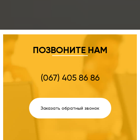
ПОЗВОНИТЕ НАМ
(067) 405 86 86
Заказать обратный звонок