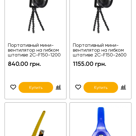
Портативный мини-
Портативный мини-
вентилятор на гибком
вентилятор на гибком
штативе 2C-F150-1200
штативе 2C-F150-2600
840.00 грн.
1155.00 грн.
Купить
Купить