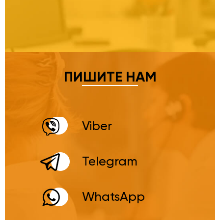
ПИШИТЕ НАМ
Viber
Telegram
WhatsApp