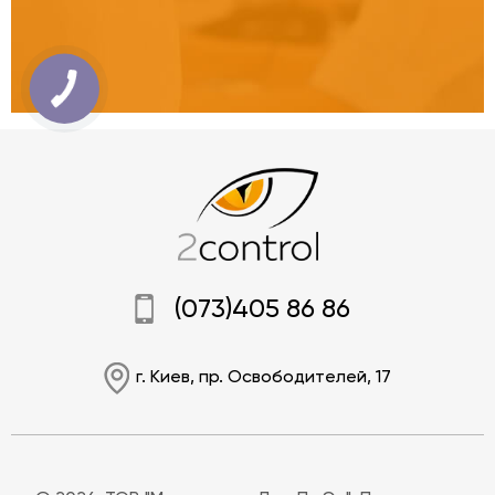
(073)405 86 86
г. Киев, пр. Освободителей, 17