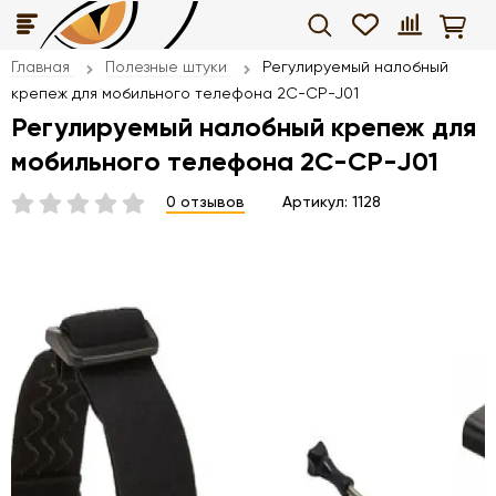
Главная
Полезные штуки
Регулируемый налобный
крепеж для мобильного телефона 2C-CP-J01
Регулируемый налобный крепеж для
мобильного телефона 2C-CP-J01
0 отзывов
Артикул:
1128