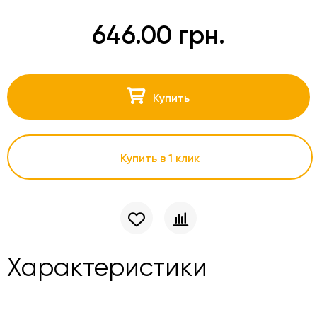
646.00 грн.
Купить
Купить в 1 клик
Характеристики