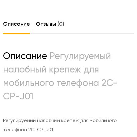
Описание
Отзывы
(0)
Описание
Регулируемый
налобный крепеж для
мобильного телефона 2C-
CP-J01
Регулируемый налобный крепеж для мобильного
телефона 2C-CP-J01