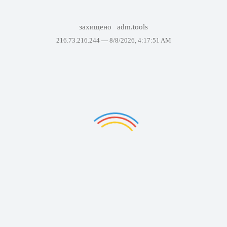
захищено
adm.tools
216.73.216.244 —
8/8/2026, 4:17:51 AM