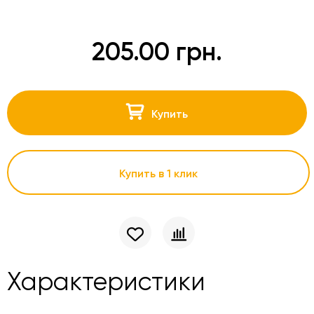
205.00 грн.
Купить
Купить в 1 клик
Характеристики