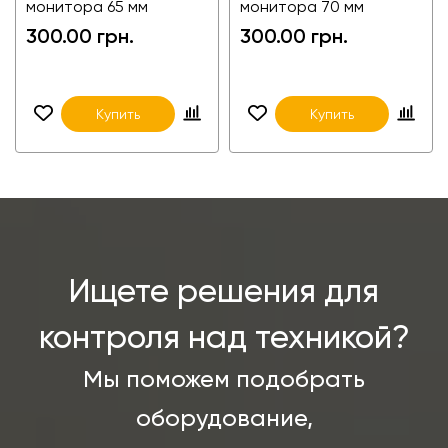
монитора 65 мм
монитора 70 мм
300.00 грн.
300.00 грн.
Купить
Купить
Ищете решения для
контроля над техникой?
Мы поможем подобрать
оборудование,