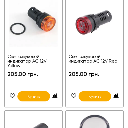
Светозвуковой
Светозвуковой
индикатор AC 12V
индикатор AC 12V Red
Yellow
205.00 грн.
205.00 грн.
Купить
Купить