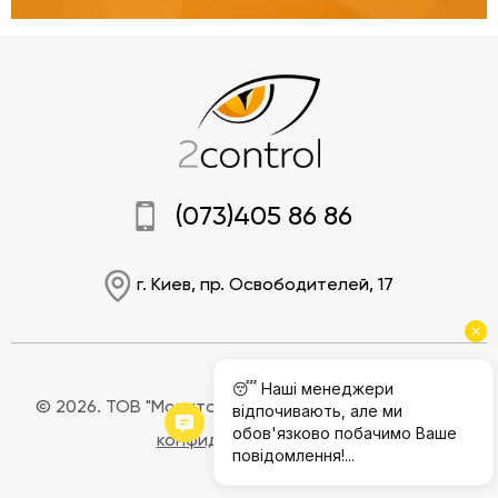
(073)405 86 86
г. Киев, пр. Освободителей, 17
© 2026. ТОВ "Мониторинг Джи.Пи.Эс".
Полилитика
конфиденциальности