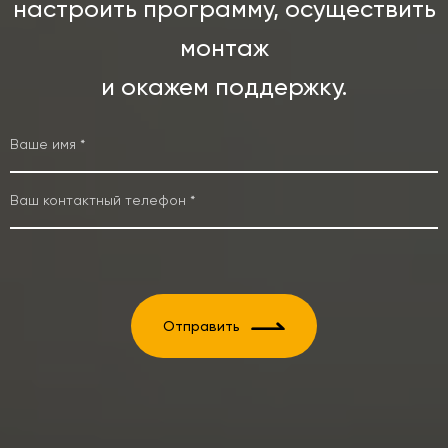
настроить программу, осуществить
монтаж
и окажем поддержку.
Отправить