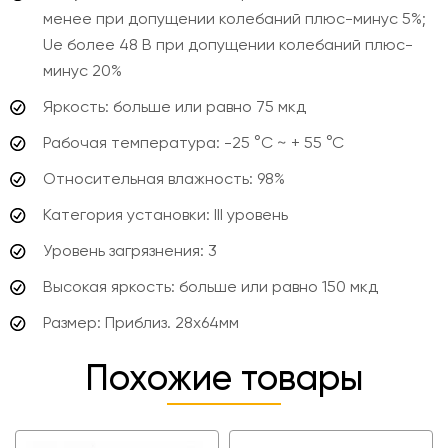
менее при допущении колебаний плюс-минус 5%;
Ue более 48 В при допущении колебаний плюс-
минус 20%
Яркость: больше или равно 75 мкд
Рабочая температура: -25 °C ~ + 55 °C
Относительная влажность: 98%
Категория установки: III уровень
Уровень загрязнения: 3
Высокая яркость: больше или равно 150 мкд
Размер: Приблиз. 28x64мм
Похожие товары