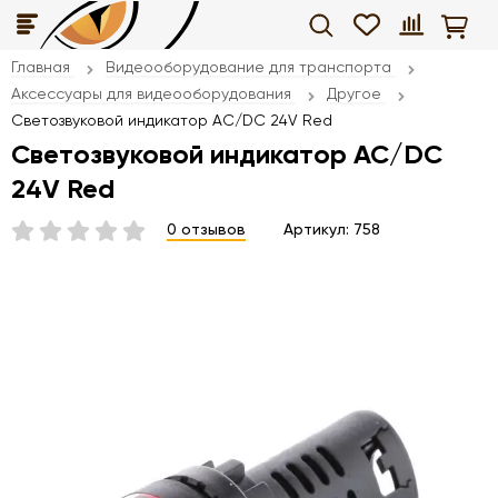
Главная
Видеооборудование для транспорта
Аксессуары для видеооборудования
Другое
Светозвуковой индикатор AC/DC 24V Red
Светозвуковой индикатор AC/DC
24V Red
0 отзывов
Артикул:
758