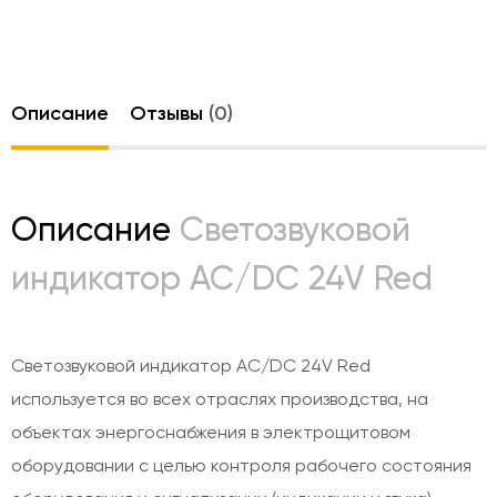
Описание
Отзывы
(0)
Описание
Светозвуковой
индикатор AC/DC 24V Red
Светозвуковой индикатор AC/DC 24V Red
используется во всех отраслях производства, на
объектах энергоснабжения в электрощитовом
оборудовании с целью контроля рабочего состояния