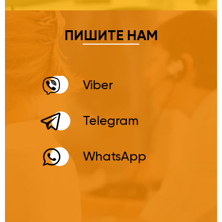
ПИШИТЕ НАМ
Viber
Telegram
WhatsApp