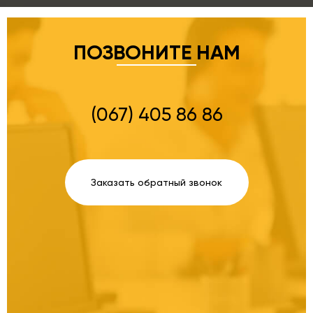
ПОЗВОНИТЕ НАМ
(067) 405 86 86
Заказать обратный звонок