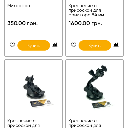
Микрофон
Крепление с
присоской для
монитора 84 мм
350.00 грн.
1600.00 грн.
Купить
Купить
Крепление с
Крепление с
присоской для
присоской для