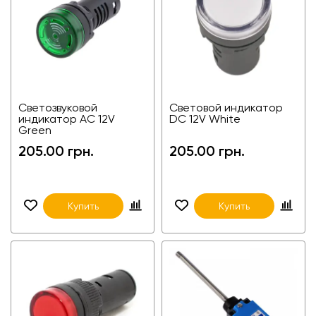
Светозвуковой
Световой индикатор
индикатор AC 12V
DС 12V White
Green
205.00 грн.
205.00 грн.
Купить
Купить