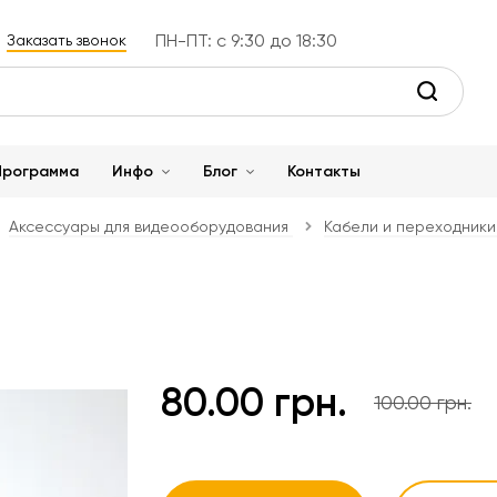
ПН-ПТ: с 9:30 до 18:30
Заказать звонок
Программа
Инфо
Блог
Контакты
Аксессуары для видеооборудования
Кабели и переходники
80.00 грн.
100.00 грн.