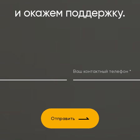
и окажем поддержку.
Отправить