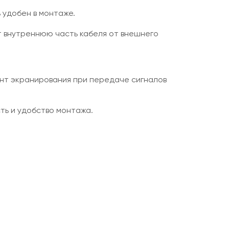
 удобен в монтаже.
 внутреннюю часть кабеля от внешнего
нт экранирования при передаче сигналов
ть и удобство монтажа.