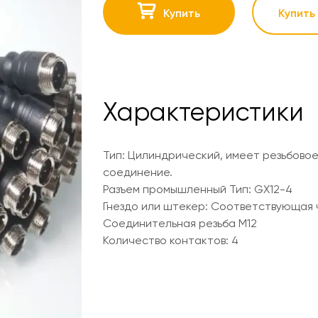
Купить
Купить 
Характеристики
Тип: Цилиндрический, имеет резьбово
соединение.
Разъем промышленный Тип: GX12-4
Гнездо или штекер: Соответствующая
Соединительная резьба М12
Количество контактов: 4