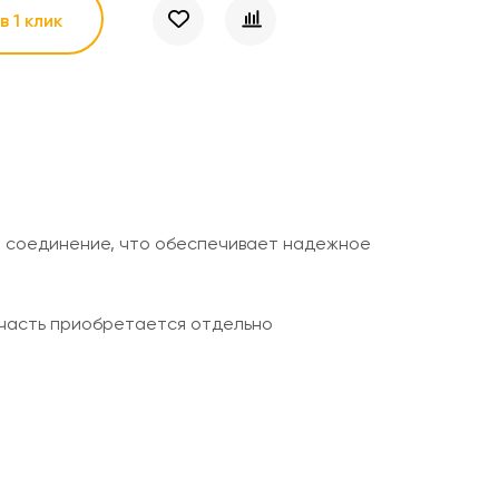
в 1 клик
е соединение, что обеспечивает надежное
 часть приобретается отдельно