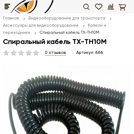
Главная
Видеооборудование для транспорта
Аксессуары для видеооборудования
Кабели и
переходники
Спиральный кабель TX-TH10M
Спиральный кабель TX-TH10M
0 отзывов
Артикул:
666