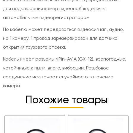
для подключения камер видеонаблюдения к
автомобильным видеорегистраторам.
По кабелю может передаваться видеосигнал, аудио,
на 1 камеру. 1 провод зарезервирован для датчика
открытия грузового отсека.
Кабель имеет разъемы 4Pin-AVIA (GX-12), всепогодные,
устойчивые к пыли, влаге, вибрации. Резьбовое
соединение исключает случайное отключение
камеры.
Похожие товары