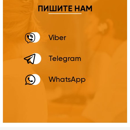
ПИШИТЕ НАМ
Viber
Telegram
WhatsApp