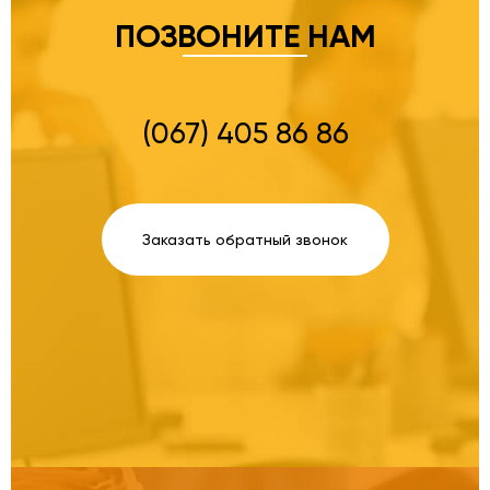
ПОЗВОНИТЕ НАМ
(067) 405 86 86
Заказать обратный звонок