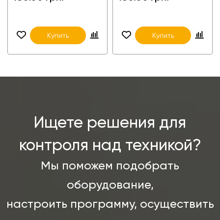
Купить
Купить
Ищете решения для
контроля над техникой?
Мы поможем подобрать
оборудование,
настроить программу, осуществить