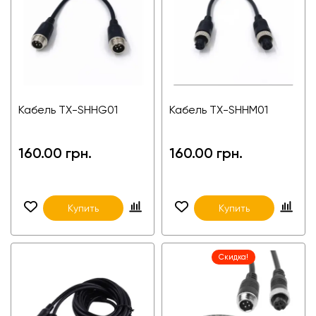
Кабель TX-SHHG01
Кабель TX-SHHM01
160.00 грн.
160.00 грн.
Купить
Купить
Скидка!