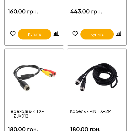
160.00 грн.
443.00 грн.
Купить
Купить
Переходник TX-
Кабель 4PIN TX-2M
HHZJX012
180.00 грн.
180.00 грн.