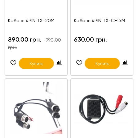
Кабель 4PIN TX-20M
Кабель 4PIN TX-CF15M
890.00 грн.
630.00 грн.
990.00
грн.
Купить
Купить