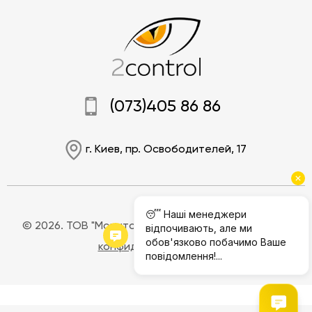
(073)405 86 86
г. Киев, пр. Освободителей, 17
© 2026. ТОВ "Мониторинг Джи.Пи.Эс".
Полилитика
конфиденциальности
Социальные сети: