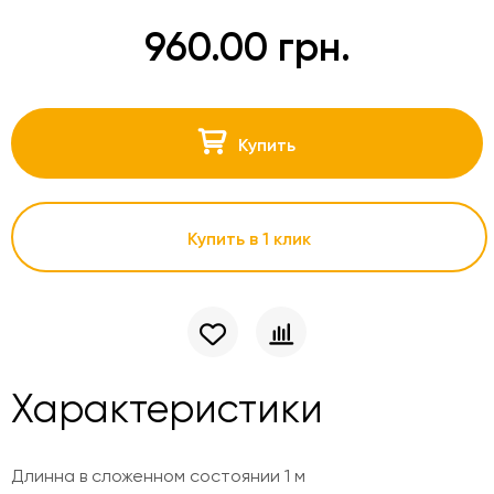
960.00 грн.
Купить
Купить в 1 клик
Характеристики
Длинна в сложенном состоянии 1 м