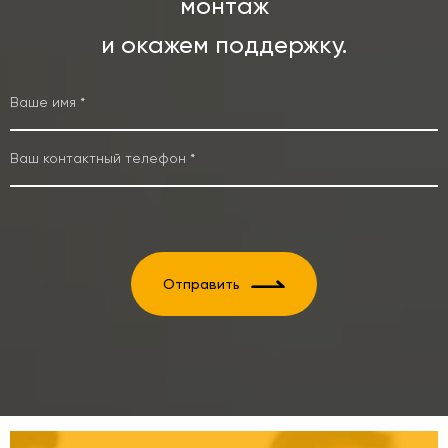
монтаж
и окажем поддержку.
Отправить