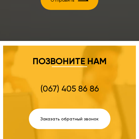
Отправить
ПОЗВОНИТЕ НАМ
(067) 405 86 86
Заказать обратный звонок