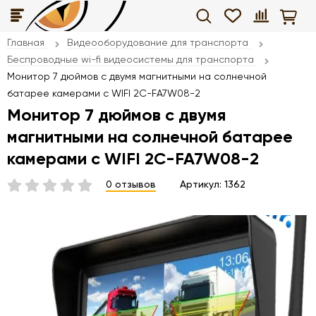
Главная
Видеооборудование для транспорта
Беспроводные wi-fi видеосистемы для транспорта
Монитор 7 дюймов с двумя магнитными на солнечной
батарее камерами с WIFI 2C-FA7W08-2
Монитор 7 дюймов с двумя
магнитными на солнечной батарее
камерами с WIFI 2C-FA7W08-2
0 отзывов
Артикул:
1362