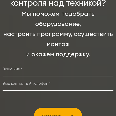
контроля над техникой?
Мы поможем подобрать
оборудование,
настроить программу, осуществить
монтаж
и окажем поддержку.