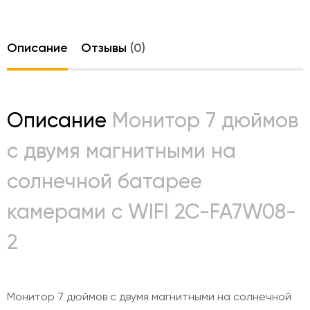
Описание
Отзывы
(0)
Описание
Монитор 7 дюймов
с двумя магнитными на
солнечной батарее
камерами с WIFI 2C-FA7W08-
2
Монитор 7 дюймов с двумя магнитными на солнечной