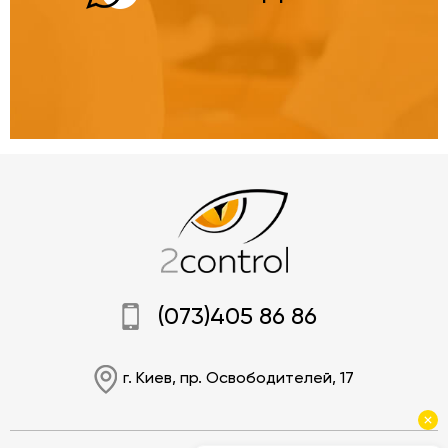
(073)405 86 86
г. Киев, пр. Освободителей, 17