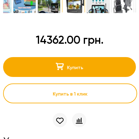
14362.00 грн.
Купить
Купить в 1 клик