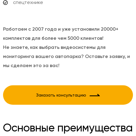
спецтехнике
Работаем с 2007 года и уже установили 20000+
комплектов для более чем 5000 клиентов!
Не знаете, как выбрать видеосистемы для
мониторинга вашего автопарка? Оставьте заявку, и
мы сделаем это за вас!
Заказать консультацию
Основные преимущества