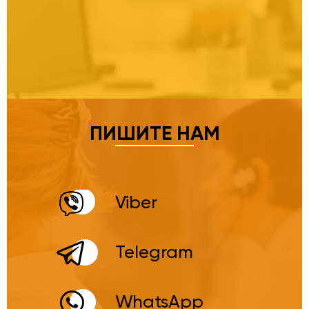
ПИШИТЕ НАМ
Viber
Telegram
WhatsApp