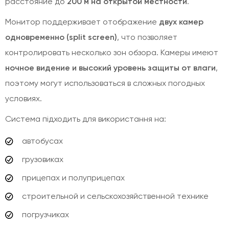
расстояние до
200 м на открытой местности
.
Монитор поддерживает отображение
двух камер
одновременно (split screen)
, что позволяет
контролировать несколько зон обзора. Камеры имеют
ночное видение и высокий уровень защиты от влаги
,
поэтому могут использоваться в сложных погодных
условиях.
Система підходить для використання на:
автобусах
грузовиках
прицепах и полуприцепах
строительной и сельскохозяйственной технике
погрузчиках