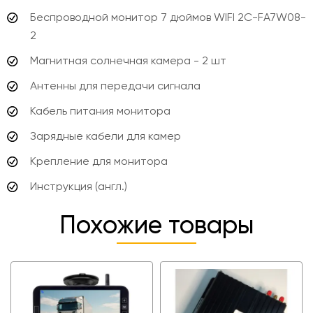
Беспроводной монитор 7 дюймов WIFI 2C-FA7W08-
2
Магнитная солнечная камера - 2 шт
Антенны для передачи сигнала
Кабель питания монитора
Зарядные кабели для камер
Крепление для монитора
Инструкция (англ.)
Похожие товары