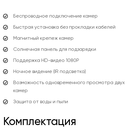
Беспроводное подключение камер
Быстрая установка без прокладки кабелей
Магнитный крепеж камер
Солнечная панель для подзарядки
Поддержка HD-видео 1080P
Ночное видение (IR подсветка)
Возможность одновременного просмотра двух
камер
Защита от воды и пыли
Комплектация