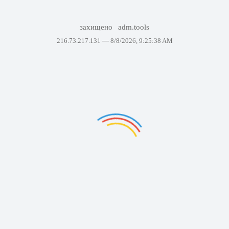
захищено
adm.tools
216.73.217.131 —
8/8/2026, 9:25:38 AM