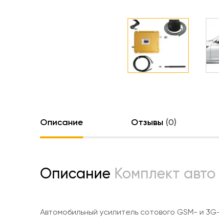
Описание
Отзывы
(0)
Описание
Комплект авто
Автомобильный усилитель сотового GSM- и 3G-