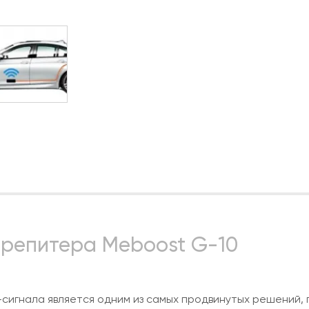
 репитера Meboost G-10
сигнала является одним из самых продвинутых решений, 