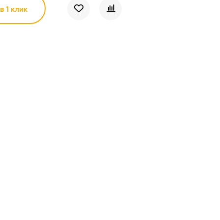
в 1 клик