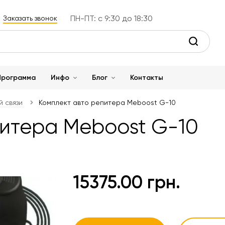
ПН-ПТ: с 9:30 до 18:30
Заказать звонок
Программа
Инфо
Блог
Контакты
 связи
Комплект авто репитера Meboost G-10
питера Meboost G-10
15375.00 грн.