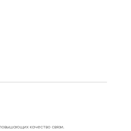
повышающих качество связи.