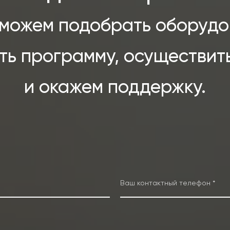
можем подобрать оборудо
ть программу, осуществит
и окажем поддержку.