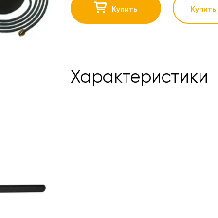
Купить
Купить 
Характеристики