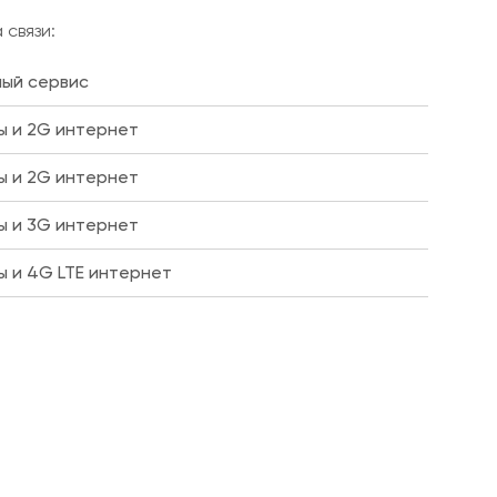
связи:
ый сервис
ы и 2G интернет
ы и 2G интернет
ы и 3G интернет
ы и 4G LTE интернет