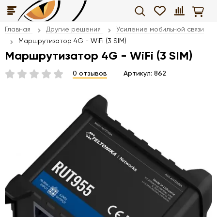
Главная
Другие решения
Усиление мобильной связи
Маршрутизатор 4G - WiFi (3 SIM)
Маршрутизатор 4G - WiFi (3 SIM)
0 отзывов
Артикул:
862