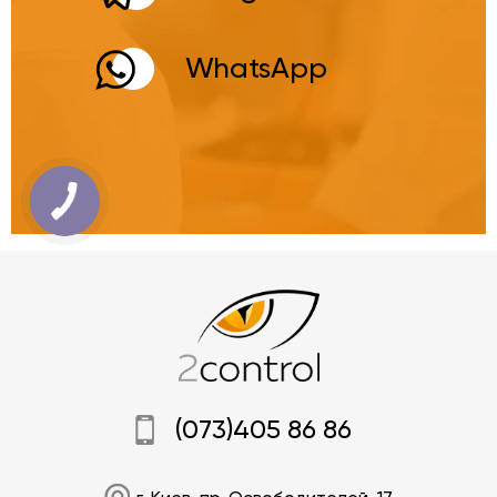
WhatsApp
(073)405 86 86