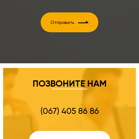
Отправить
ПОЗВОНИТЕ НАМ
(067) 405 86 86