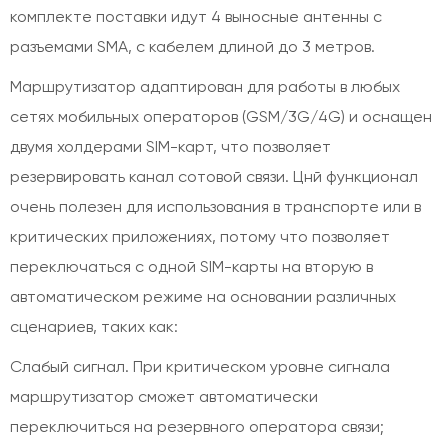
комплекте поставки идут 4 выносные антенны с
разъемами SMA, с кабелем длиной до 3 метров.
Маршрутизатор адаптирован для работы в любых
сетях мобильных операторов (GSM/3G/4G) и оснащен
двумя холдерами SIM-карт, что позволяет
резервировать канал сотовой связи. Цнй функционал
очень полезен для использования в транспорте или в
критических приложениях, потому что позволяет
переключаться с одной SIM-карты на вторую в
автоматическом режиме на основании различных
сценариев, таких как:
Слабый сигнал. При критическом уровне сигнала
маршрутизатор сможет автоматически
переключиться на резервного оператора связи;