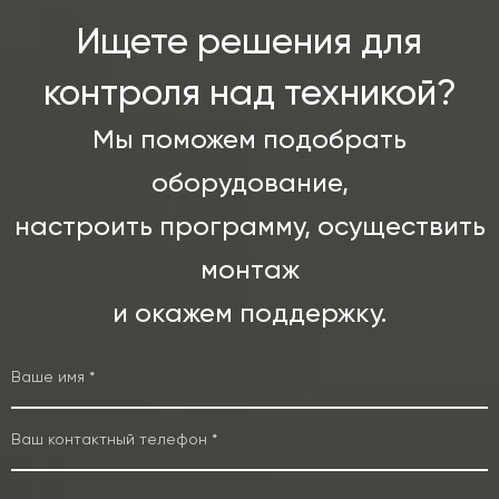
Ищете решения для
контроля над техникой?
Мы поможем подобрать
оборудование,
настроить программу, осуществить
монтаж
и окажем поддержку.