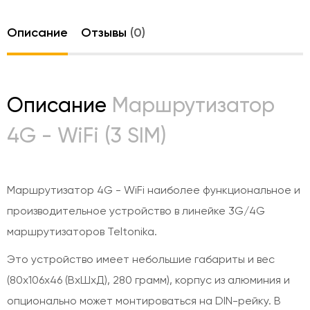
Описание
Отзывы
(0)
Описание
Маршрутизатор
4G - WiFi (3 SIM)
Маршрутизатор 4G - WiFi наиболее функциональное и
производительное устройство в линейке 3G/4G
маршрутизаторов Teltonika.
Это устройство имеет небольшие габариты и вес
(80x106x46 (ВхШхД), 280 грамм), корпус из алюминия и
опционально может монтироваться на DIN-рейку. В