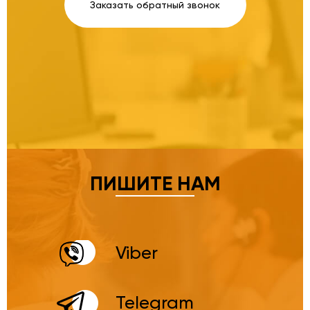
Заказать обратный звонок
ПИШИТЕ НАМ
Viber
Telegram