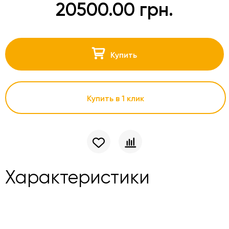
20500.00 грн.
Купить
Купить в 1 клик
Характеристики