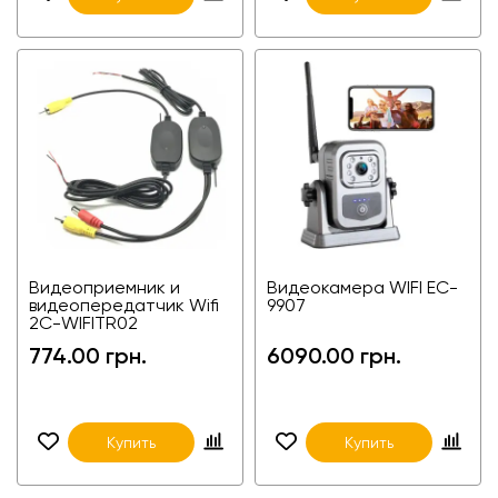
Видеоприемник и
Видеокамера WIFI EC-
видеопередатчик Wifi
9907
2C-WIFITR02
774.00 грн.
6090.00 грн.
Купить
Купить