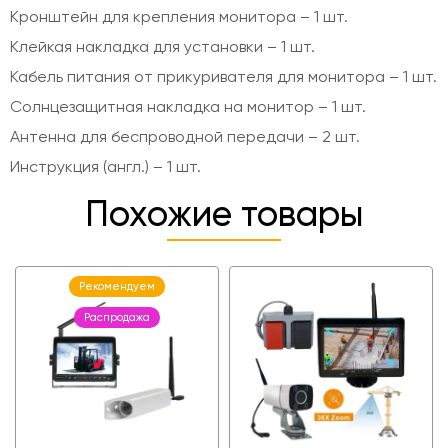
Кронштейн для крепления монитора – 1 шт.
Клейкая накладка для установки – 1 шт.
Кабель питания от прикуривателя для монитора – 1 шт.
Солнцезащитная накладка на монитор – 1 шт.
Антенна для беспроводной передачи – 2 шт.
Инструкция (англ.) – 1 шт.
Похожие товары
Рекомендуем
Распродажа