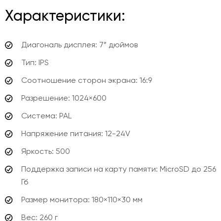
Характеристики:
Диагональ дисплея: 7” дюймов
Тип: IPS
Соотношение сторон экрана
: 16:9
Разрешение
: 1024×600
Система: PAL
Напряжение питания: 12-24V
Яркость
: 500
Поддержка записи на карту памяти: MicroSD до 256
Гб
Размер монитора: 180×110×30 мм
Вес: 260 г