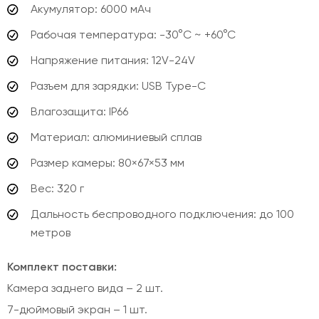
Акумулятор: 6000 мАч
Рабочая температура: -30°C ~ +60°C
Напряжение питания: 12V-24V
Разъем для зарядки: USB Type-C
Влагозащита: IP66
Материал: алюминиевый сплав
Размер камеры: 80×67×53 мм
Вес: 320 г
Дальность беспроводного подключения: до 100
метров
Комплект поставки:
Камера заднего вида – 2 шт.
7-
дюймовый экран
– 1 шт.