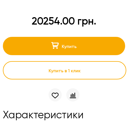
20254.00 грн.
Купить
Купить в 1 клик
Характеристики