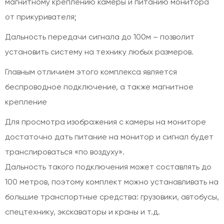
магнитному креплению камеры и питанию монитора
от прикуривателя;
Дальность передачи сигнала до 100м – позволит
установить систему на технику любых размеров.
Главным отличием этого комплекса является
беспроводное подключение, а также магнитное
крепление
Для просмотра изображения с камеры на мониторе
достаточно дать питание на монитор и сигнал будет
транслироваться «по воздуху».
Дальность такого подключения может составлять до
100 метров, поэтому комплект можно устанавливать на
большие транспортные средства: грузовики, автобусы,
спецтехнику, экскаваторы и краны и т.д.