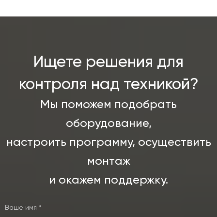
Ищете решения для
контроля над техникой?
Мы поможем подобрать
оборудование,
настроить программу, осуществить
монтаж
и окажем поддержку.