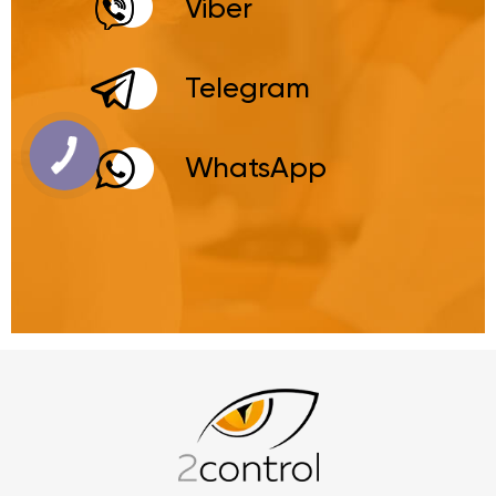
Viber
Telegram
WhatsApp