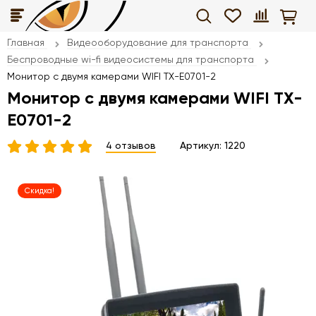
Главная
Видеооборудование для транспорта
Беспроводные wi-fi видеосистемы для транспорта
Монитор с двумя камерами WIFI TX-E0701-2
Монитор с двумя камерами WIFI TX-
E0701-2
4 отзывов
Артикул:
1220
Скидка!