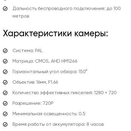
Дальность беспроводного подключения: до 100
метров
Характеристики камеры:
Система: PAL
Матрица: CMOS, AHD HM1246
Горизонтальный угол обзора: 150°
Объектив
: 16мм, F1.66
Количество эффективных пикселей: 1280 × 720
Разрешение: 720P
Минимальная освещенность: 0.5
Время работы от аккумулятора: 8 часов