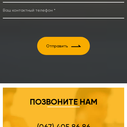
Отправить
ПОЗВОНИТЕ НАМ