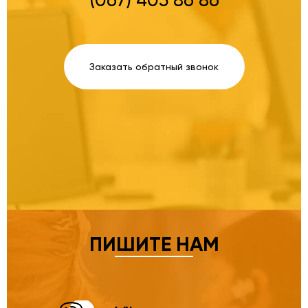
(067) 405 86 86
Заказать обратный звонок
ПИШИТЕ НАМ