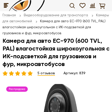
Главная
Видеооборудование для транспорта
Камеры
для автомобилей
Камера для авто ЕС-970 (600 TVL, PAL)
влагостойкая широкоугольная с ИК-подсветкой для
грузовиков и фур, микроавтобусов
Камера для авто ЕС-970 (600 TVL,
PAL) влагостойкая широкоугольная с
ИК-подсветкой для грузовиков и
фур, микроавтобусов
5 отзывов
Артикул:
839
Распродажа