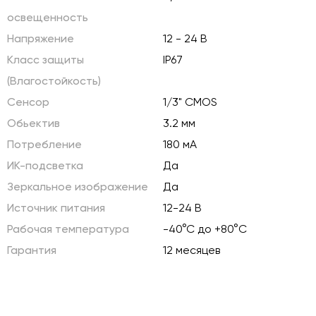
освещенность
Напряжение
12 - 24 В
Класс защиты
IP67
(Влагостойкость)
Сенсор
1/3" CMOS
Обьектив
3.2 мм
Потребление
180 мА
ИК-подсветка
Да
Зеркальное изображение
Да
Источник питания
12-24 В
Рабочая температура
-40°C до +80°C
Гарантия
12 месяцев