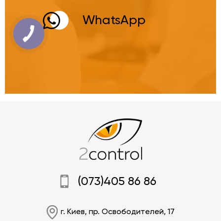
WhatsApp
(073)405 86 86
г. Киев, пр. Освободителей, 17