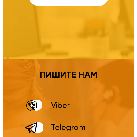
ПИШИТЕ НАМ
Viber
Telegram