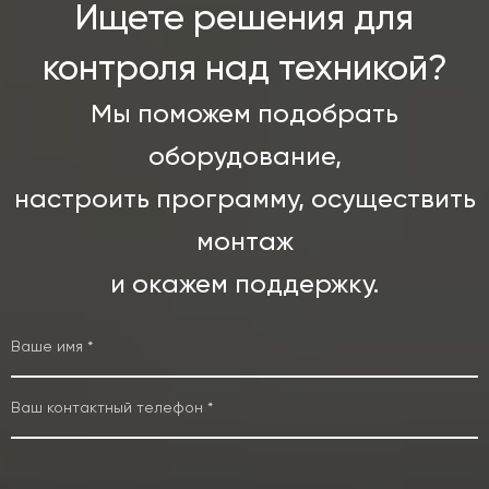
Ищете решения для
контроля над техникой?
Мы поможем подобрать
оборудование,
настроить программу, осуществить
монтаж
и окажем поддержку.