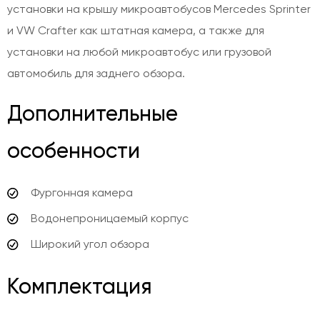
установки на крышу микроавтобусов Mercedes Sprinter
и VW Crafter как штатная камера, а также для
установки на любой микроавтобус или грузовой
автомобиль для заднего обзора.
Дополнительные
особенности
Фургонная камера
Водонепроницаемый корпус
Широкий угол обзора
Комплектация