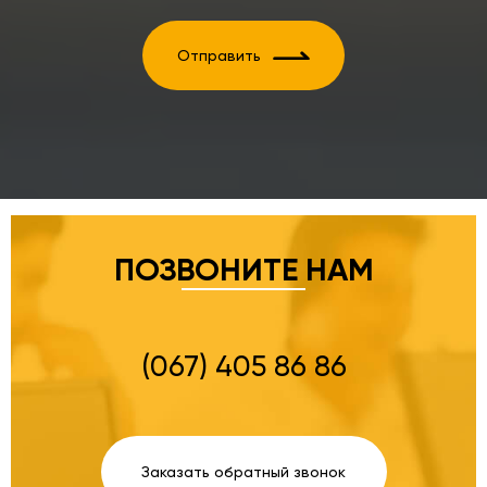
Отправить
ПОЗВОНИТЕ НАМ
(067) 405 86 86
Заказать обратный звонок