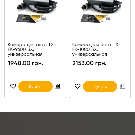
Камера для авто TX-
Камера для авто TX-
FK-960013X,
FK-108013X,
универсальная
универсальная
1948.00 грн.
2153.00 грн.
Купить
Купить