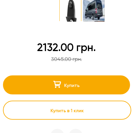
2132.00 грн.
3045.00 грн.
Купить
Купить в 1 клик