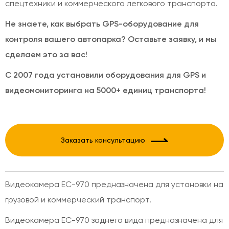
спецтехники и коммерческого легкового транспорта.
Не знаете, как выбрать GPS-оборудование для
контроля вашего автопарка? Оставьте заявку, и мы
сделаем это за вас!
С 2007 года установили оборудования для GPS и
видеомониторинга на 5000+ единиц транспорта!
Заказать консультацию
Видеокамера EC-970 предназначена для установки на
грузовой и коммерческий транспорт.
Видеокамера EC-970 заднего вида предназначена для