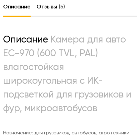
Описание
Отзывы
(5)
Описание
Камера для авто
ЕС-970 (600 TVL, PAL)
влагостойкая
широкоугольная с ИК-
подсветкой для грузовиков и
фур, микроавтобусов
Назначение: для грузовиков, автобусов, агротехники,