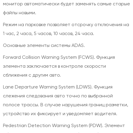
монитор автоматически будет заменять самые старые
файлы новыми.
Режим на парковке позволяет отсрочку отключения на
1 час, 2 часа, 5 часов, 10 часов, 24 часа.
Основные элементы системы ADAS.
Forward Collision Warning System (FCWS). Функция
элемента заключается в контроле скорости
сближения с другим авто.
Lane Departure Warning System (LDWS). Функция
слежения следования авто точно по выбранной
полосе трассы. В случае нарушения границ разметки,
устройство их фиксирует и уведомляет водителя.
Pedestrian Detection Warning System (PDW). Элемент