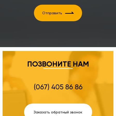
Отправить
ПОЗВОНИТЕ НАМ
(067) 405 86 86
Заказать обратный звонок