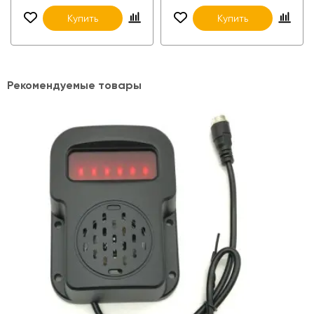
Купить
Купить
Рекомендуемые товары