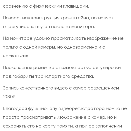
сравнению с физическими клавишами.
Поворотная конструкция кронштейна, позволяет
отрегулировать угол наклона монитора.
На мониторе удобно просматривать изображение не
только с одной камеры, но одновременно и с
нескольких.
Парковочная разметка с возможностью регулировки
под габариты транспортного средства.
Запись качественного видео с камер разрешением
1080P.
Благодаря функционалу видеорегистратора можно не
просто просматривать изображение с камер, но и
сохранять его на карту памяти, а при ее заполнении