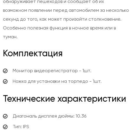
обнаруживает пешеходов и сообщает об их
возможном появлении перед автомобилем за несколько
секунд до того, как может произойти столкновение.
Особенно полезная функция в ночное время или в
туман.
Комплектация
Монитор видеорегистратор - 1шт.
Ножка для установки на торпедо - 1шт.
Технические характеристики
Диагональ дисплея дюймы: 10.36
Тип: IPS