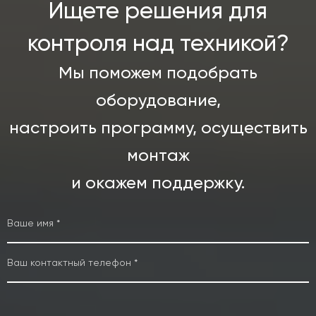
Ищете решения для
контроля над техникой?
Мы поможем подобрать
оборудование,
настроить программу, осуществить
монтаж
и окажем поддержку.