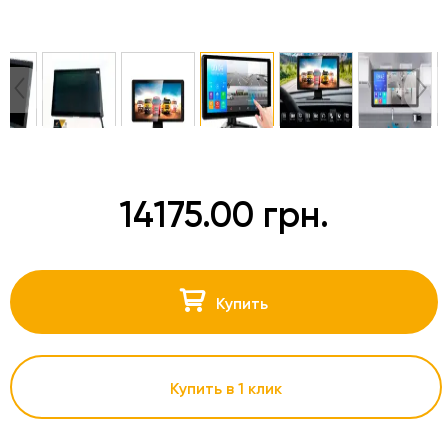
14175.00 грн.
Купить
Купить в 1 клик