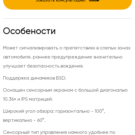
Заказать консультацию
Особености
Может сигнализировать о препятствиях в слепых зонах
автомобиля. раннее предупреждение значительно
улучшает безопасность вождения.
Поддержка динамиков BSD.
Оснащен сенсорным экраном с большой диагональю
10.36» и IPS матрицей.
Широкий угол обзора: горизонтально - 100°,
вертикально - 60°.
Сенсорный тип управления намного удобнее по