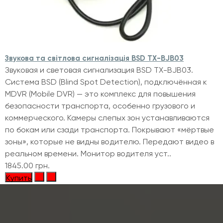
Звукова та світлова сигналізація BSD TX-BJB03
Звуковая и световая сигнализация BSD TX-BJB03.
Система BSD (Blind Spot Detection), подключённая к
MDVR (Mobile DVR) — это комплекс для повышения
безопасности транспорта, особенно грузового и
коммерческого. Камеры слепых зон устанавливаются
по бокам или сзади транспорта. Покрывают «мёртвые
зоны», которые не видны водителю. Передают видео в
реальном времени. Монитор водителя уст..
1845.00 грн.
Купить