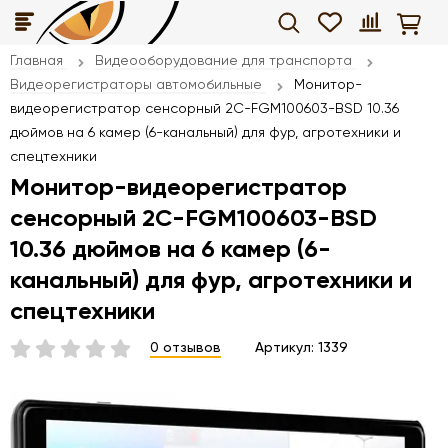
Главная
Видеооборудование для транспорта
Видеорегистраторы автомобильные
Монитор-
видеорегистратор сенсорный 2C-FGM100603-BSD 10.36
дюймов на 6 камер (6-канальный) для фур, агротехники и
спецтехники
Монитор-видеорегистратор
сенсорный 2C-FGM100603-BSD
10.36 дюймов на 6 камер (6-
канальный) для фур, агротехники и
спецтехники
0 отзывов
Артикул:
1339