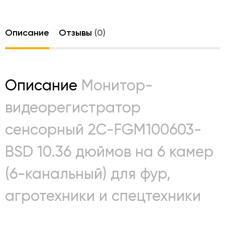
Описание
Отзывы
(0)
Описание
Монитор-
видеорегистратор
сенсорный 2C-FGM100603-
BSD 10.36 дюймов на 6 камер
(6-канальный) для фур,
агротехники и спецтехники