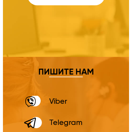
ПИШИТЕ НАМ
Viber
Telegram