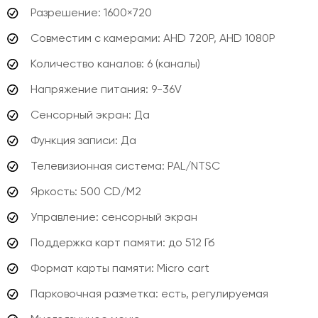
Разрешение: 1600×720
Совместим с камерами: AHD 720P, AHD 1080P
Количество каналов: 6 (каналы)
Напряжение питания: 9-36V
Сенсорный экран: Да
Функция записи: Да
Телевизионная система: PAL/NTSC
Яркость: 500 CD/M2
Управление: сенсорный экран
Поддержка карт памяти: до 512 Гб
Формат карты памяти: Micro cart
Парковочная разметка: есть, регулируемая