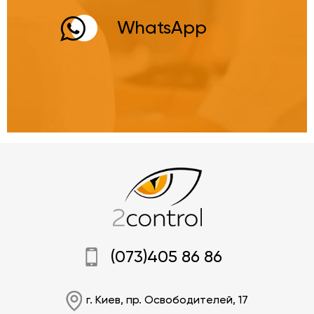
WhatsApp
(073)405 86 86
г. Киев, пр. Освободителей, 17