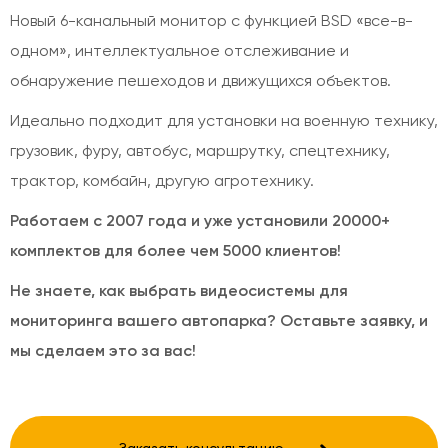
Новый 6-канальный монитор с функцией BSD «все-в-
одном», интеллектуальное отслеживание и
обнаружение пешеходов и движущихся объектов.
Идеально подходит для установки на военную технику,
грузовик, фуру, автобус, маршрутку, спецтехнику,
трактор, комбайн, другую агротехнику.
Работаем с 2007 года и уже установили 20000+
комплектов для более чем 5000 клиентов!
Не знаете, как выбрать видеосистемы для
мониторинга вашего автопарка? Оставьте заявку, и
мы сделаем это за вас!