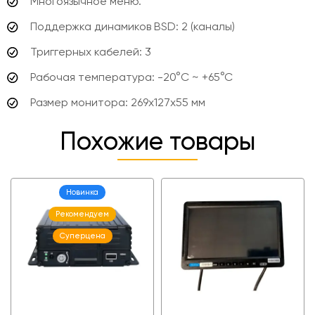
Многоязычное меню.
Поддержка динамиков BSD: 2 (каналы)
Триггерных кабелей: 3
Рабочая температура: -20°C ~ +65°C
Размер монитора: 269х127х55 мм
Похожие товары
Новинка
Рекомендуем
Суперцена