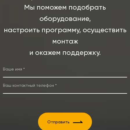
Мы поможем подобрать
оборудование,
настроить программу, осуществить
монтаж
и окажем поддержку.
Отправить