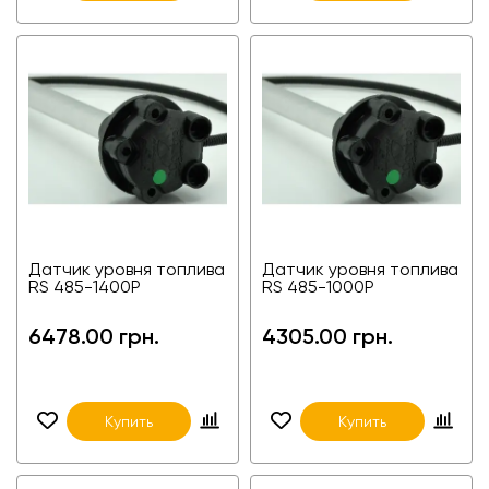
Датчик уровня топлива
Датчик уровня топлива
RS 485-1400P
RS 485-1000P
6478.00 грн.
4305.00 грн.
Купить
Купить