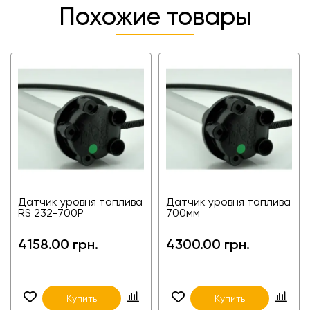
Похожие товары
Датчик уровня топлива
Датчик уровня топлива
RS 232-700P
700мм
4158.00 грн.
4300.00 грн.
Купить
Купить