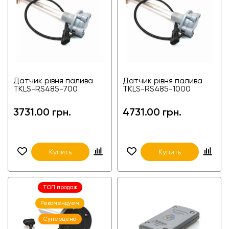
Датчик рівня палива
Датчик рівня палива
TKLS-RS485-700
TKLS-RS485-1000
3731.00 грн.
4731.00 грн.
Купить
Купить
ТОП продаж
Рекомендуем
Суперцена