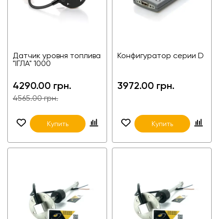
Датчик уровня топлива
Конфигуратор серии D
"ІГЛА" 1000
4290.00 грн.
3972.00 грн.
4565.00 грн.
Купить
Купить