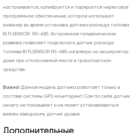
настраивается, калибруется и тарируется через своё
программное обеспечение, которое использует
инженер во время установки датчика расхода топлива
BI FLSENSOR RS-485. Встроенная гальваническая
развязка позволяет подключать датчик расхода
топлива BI FLSENSOR RS-485 напрямую на аккумулятор
даже при отключаемой массе в транспортном
средстве.
Важно!
Данная модель датчика работает только в
составе системы GPS мониторинг! Сам по себе датчик
ничего не показывает и не может устанавливаться
взамен заводскому датчик уровня.
Дополнительные