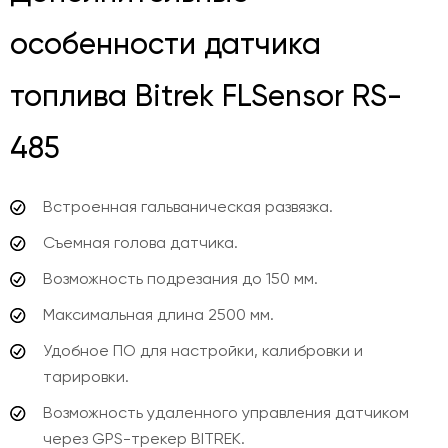
особенности датчика
топлива Bitrek FLSensor RS-
485
Встроенная гальваническая развязка.
Съемная голова датчика.
Возможность подрезания до 150 мм.
Максимальная длина 2500 мм.
Удобное ПО для настройки, калибровки и
тарировки.
Возможность удаленного управления датчиком
через GPS-трекер BITREK.