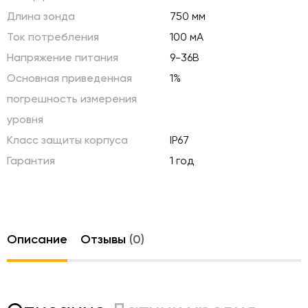
Длина зонда
750 мм
Ток потребления
100 мА
Напряжение питания
9-36В
Основная приведенная
1%
погрешность измерения
уровня
Класс защиты корпуса
IP67
Гарантия
1 год
Описание
Отзывы
(0)