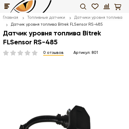
Главная
Топливные датчики
Датчики уровня топлива
Датчик уровня топлива Bitrek FLSensor RS-485
Датчик уровня топлива Bitrek
FLSensor RS-485
0 отзывов
Артикул:
801