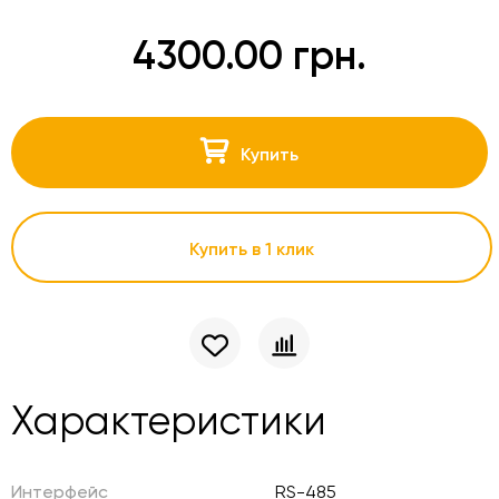
4300.00 грн.
Купить
Купить в 1 клик
Характеристики
Интерфейс
RS-485