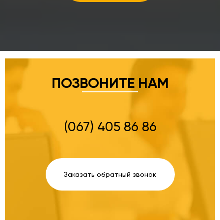
ПОЗВОНИТЕ НАМ
(067) 405 86 86
Заказать обратный звонок