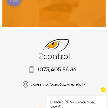
ЗВ'ЯЗКУ
(073)405 86 86
г. Киев, пр. Освободителей, 17