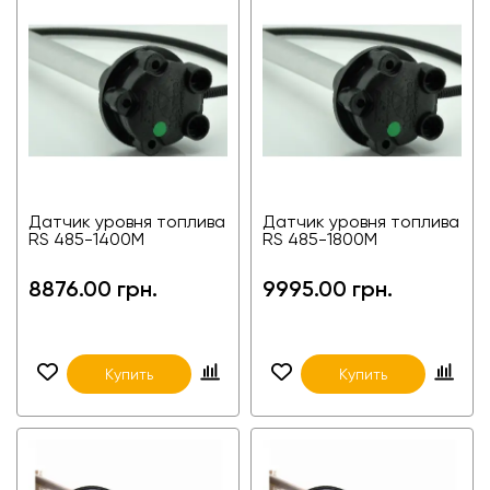
Датчик уровня топлива
Датчик уровня топлива
RS 485-1400M
RS 485-1800M
8876.00 грн.
9995.00 грн.
Купить
Купить