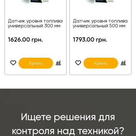
Датчик уровня топлива
Датчик уровня топлива
универсальный 300 мм
универсальный 500 мм
1626.00 грн.
1793.00 грн.
Купить
Купить
Ищете решения для
контроля над техникой?