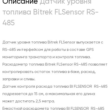
Описание
Датчик уровня
топлива Bitrek FLSensor RS-
485
Датчик уровня топлива Bitrek FLSensor выпускается с
RS-485 интерфейсом для работы в составе GPS
мониторинга транспорта и контроля топлива.
Расходометр топлива Bitrek FLSensor RS-485 позволяет
контролировать остаток топлива в баке, расход,
заправки и сливы.
Датчик контроля расхода топлива BI FLSENSOR RS-485
подрезается до 15 см, а максимальная его длина
может достигать 2,5 метра.
Ёмкостной расходометр топлива BI FLSENSOR RS-485