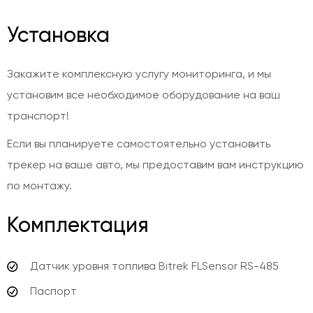
Установка
Закажите комплексную услугу мониторинга, и мы
установим все необходимое оборудование на ваш
транспорт!
Если вы планируете самостоятельно установить
трекер на ваше авто, мы предоставим вам инструкцию
по монтажу.
Комплектация
Датчик уровня топлива Bitrek FLSensor RS-485
Паспорт