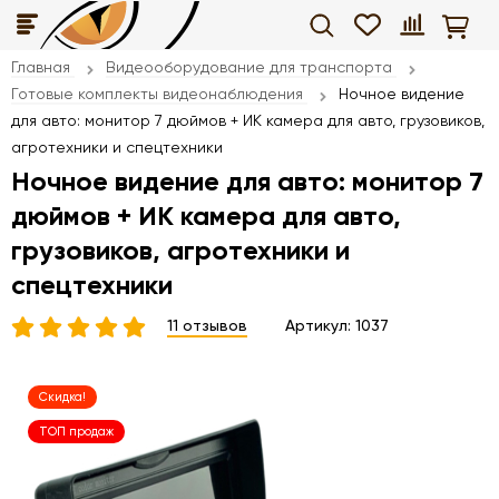
Главная
Видеооборудование для транспорта
Готовые комплекты видеонаблюдения
Ночное видение
для авто: монитор 7 дюймов + ИК камера для авто, грузовиков,
агротехники и спецтехники
Ночное видение для авто: монитор 7
дюймов + ИК камера для авто,
грузовиков, агротехники и
спецтехники
11 отзывов
Артикул:
1037
Скидка!
ТОП продаж