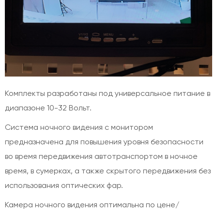
Комплекты разработаны под универсальное питание в
диапазоне 10-32 Вольт.
Система ночного видения с монитором
предназначена для повышения уровня безопасности
во время передвижения автотранспортом в ночное
время, в сумерках, а также скрытого передвижения без
использования оптических фар.
Камера ночного видения оптимальна по цене/