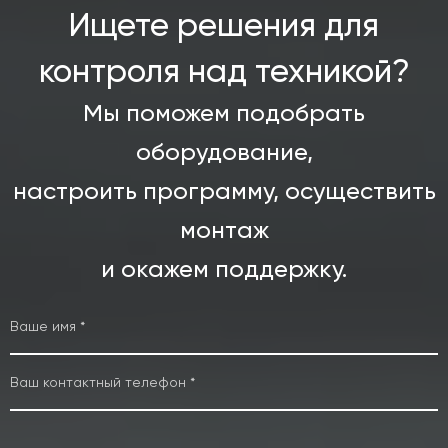
Ищете решения для
контроля над техникой?
Мы поможем подобрать
оборудование,
настроить программу, осуществить
монтаж
и окажем поддержку.