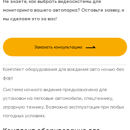
Не знаете, как выбрать видеосистемы для
мониторинга вашего автопарка? Оставьте заявку, и
мы сделаем это за вас!
Заказать консультацию
Комплект оборудования для вождения авто ночью без
фар!
Система ночного видения предназначена для
установки на легковые автомобили, спецтехнику,
аграрную технику. Возможна эксплуатация при любых
погодных условиях.