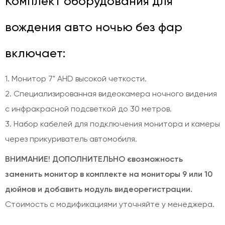
Комплект оборудования для
вождения авто ночью без фар
включает:
1. Монитор 7" AHD высокой четкости.
2. Специализированная видеокамера ночного видения
с инфракрасной подсветкой до 30 метров.
3. Набор кабелей для подключения монитора и камеры
через прикуриватель автомобиля.
ВНИМАНИЕ! ДОПОЛНИТЕЛЬНО євозможность
заменить монитор в комплекте на мониторы 9 или 10
дюймов и добавить модуль видеорегистрации.
Стоимость с модификациями уточняйте у менеджера.