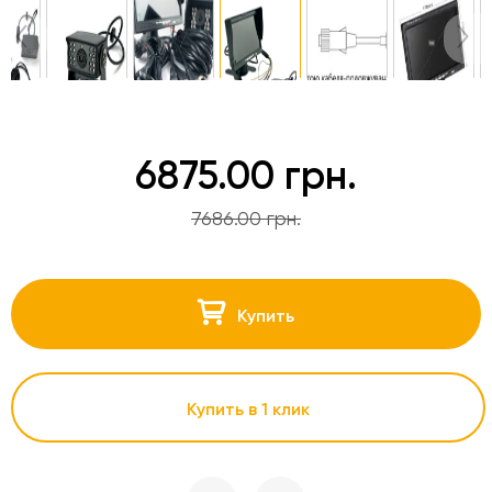
6875.00 грн.
7686.00 грн.
Купить
Купить в 1 клик