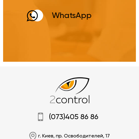
WhatsApp
(073)405 86 86
г. Киев, пр. Освободителей, 17