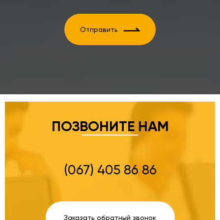
Отправить
ПОЗВОНИТЕ НАМ
(067) 405 86 86
Заказать обратный звонок