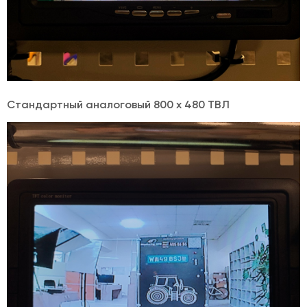
Стандартный аналоговый 800 х 480 ТВЛ