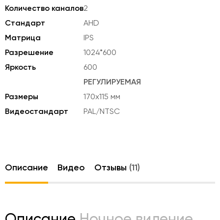
Количество каналов
2
Стандарт
AHD
Матрица
IPS
Разрешение
1024*600
Яркость
600
РЕГУЛИРУЕМАЯ
Размеры
170х115 мм
Видеостандарт
PAL/NTSC
Описание
Видео
Отзывы
(11)
Описание
Ночное видение