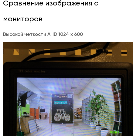
Сравнение изображения с
мониторов
Высокой четкости AHD 1024 x 600