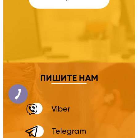
ПИШИТЕ НАМ
Viber
Telegram