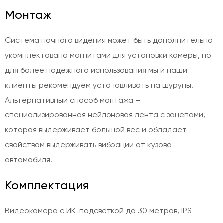
Монтаж
Система ночного видения может быть дополнительно
укомплектована магнитами для установки камеры, но
для более надежного использования мы и наши
клиенты рекомендуем устанавливать на шурупы.
Альтернативный способ монтажа –
специализированная нейлоновая лента с зацепами,
которая выдерживает большой вес и обладает
свойством выдерживать вибрации от кузова
автомобиля.
Комплектация
Видеокамера с ИК-подсветкой до 30 метров, IPS