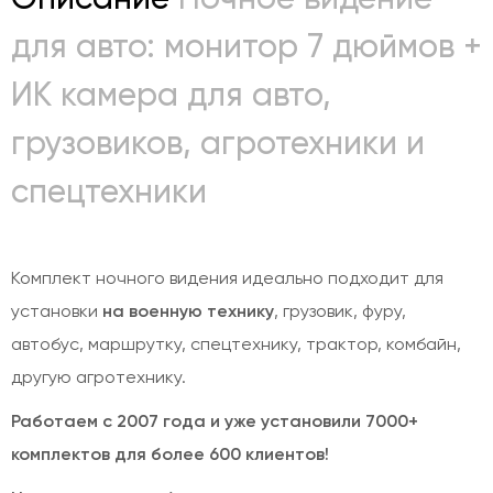
для авто: монитор 7 дюймов +
ИК камера для авто,
грузовиков, агротехники и
спецтехники
Комплект ночного видения идеально подходит для
установки
на военную технику
, грузовик, фуру,
автобус, маршрутку, спецтехнику, трактор, комбайн,
другую агротехнику.
Работаем с 2007 года и уже установили 7000+
комплектов для более 600 клиентов!