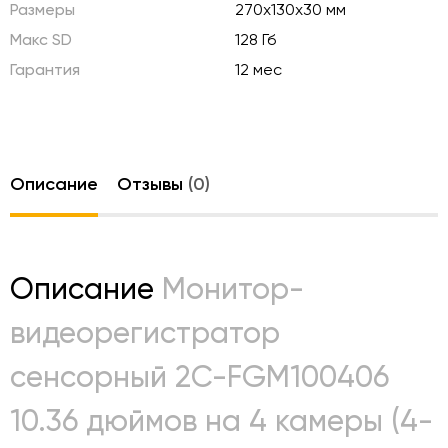
Размеры
270х130х30 мм
Макс SD
128 Гб
Гарантия
12 мес
Описание
Отзывы
(0)
Описание
Монитор-
видеорегистратор
сенсорный 2C-FGM100406
10.36 дюймов на 4 камеры (4-