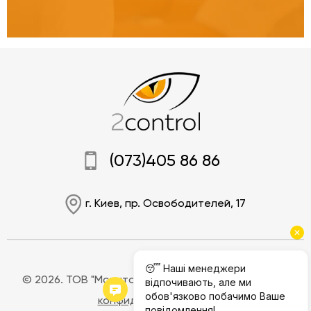
(073)405 86 86
г. Киев, пр. Освободителей, 17
© 2026. ТОВ "Мониторинг Джи.Пи.Эс".
Полилитика
конфиденциальности