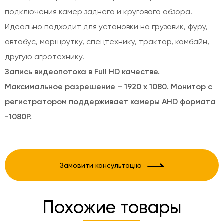
подключения камер заднего и кругового обзора.
Идеально подходит для установки на грузовик, фуру,
автобус, маршрутку, спецтехнику, трактор, комбайн,
другую агротехнику.
Запись видеопотока в Full HD качестве.
Максимальное разрешение – 1920 х 1080. Монитор с
регистратором поддерживает камеры AHD формата
-1080P.
Замовити консультацію
Похожие товары