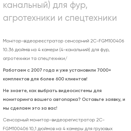
канальный) для фур,
агротехники и спецтехники
Монітор-відеореєстратор сенсорний 2C-FGM100406
10.36 дюймів на 4 камери (4-канальний) для фур,
агротехніки та спецтехніки/
Работаем с 2007 года и уже установили 7000+
комплектов для более 600 клиентов!
Не знаете, как выбрать видеосистемы для
мониторинга вашего автопарка? Оставьте заявку, и
мы сделаем это за вас!
Сенсорный монитор-видеорегистратор 2C-
FGM100406 10,1 дюймов на 4 камеры для грузовых