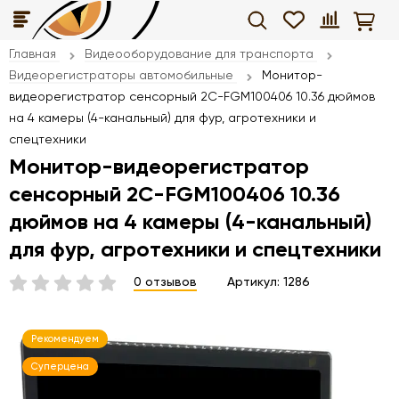
Главная
Видеооборудование для транспорта
Видеорегистраторы автомобильные
Монитор-
видеорегистратор сенсорный 2C-FGM100406 10.36 дюймов
на 4 камеры (4-канальный) для фур, агротехники и
спецтехники
Монитор-видеорегистратор
сенсорный 2C-FGM100406 10.36
дюймов на 4 камеры (4-канальный)
для фур, агротехники и спецтехники
0 отзывов
Артикул:
1286
Рекомендуем
Суперцена