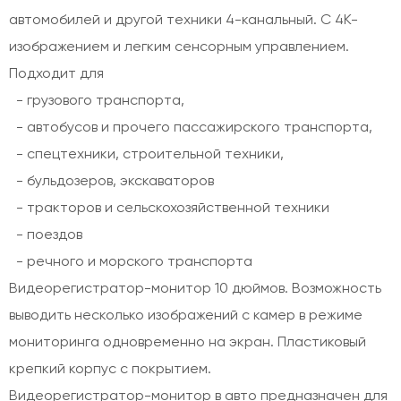
автомобилей и другой техники 4-канальный. С 4К-
изображением и легким сенсорным управлением.
Подходит для
- грузового транспорта,
- автобусов и прочего пассажирского транспорта,
- спецтехники, строительной техники,
- бульдозеров, экскаваторов
- тракторов и сельскохозяйственной техники
- поездов
- речного и морского транспорта
Видеорегистратор-монитор 10 дюймов. Возможность
выводить несколько изображений с камер в режиме
мониторинга одновременно на экран. Пластиковый
крепкий корпус с покрытием.
Видеорегистратор-монитор в авто предназначен для