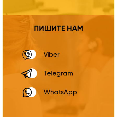
ПИШИТЕ НАМ
Viber
Telegram
WhatsApp