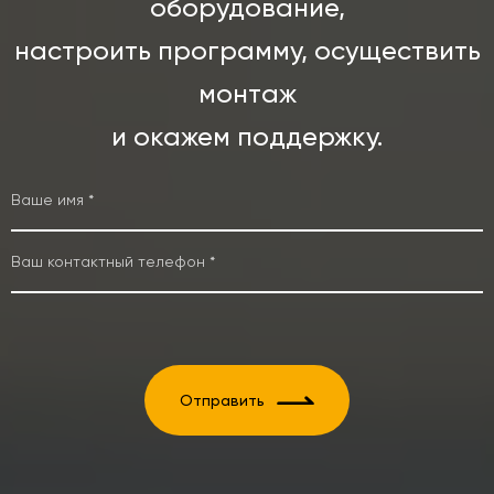
оборудование,
настроить программу, осуществить
монтаж
и окажем поддержку.
Отправить