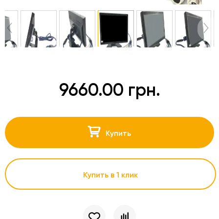
9660.00 грн.
Купить
Купить в 1 клик