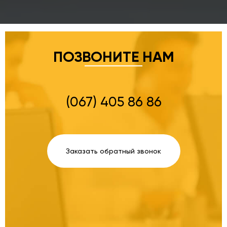
ПОЗВОНИТЕ НАМ
(067) 405 86 86
Заказать обратный звонок