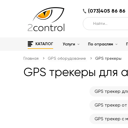
(073)405 86 86
КАТАЛОГ
Услуги
По отраслям
Главная
GPS оборудование
GPS трекеры
GPS трекеры для 
GPS трекер дл
GPS трекер от
GPS трекер с 