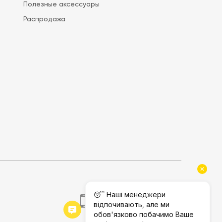
Полезные аксессуары
Распродажа
(073)405 86 86