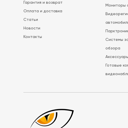
Гарантия и возврат
Мониторы 
Оплата и доставка
Видеореги
Статьи
автомобил
Новости
Парктроник
Контакты
Системы за
обзора
Аксессуар
Готовые ко
видеонабл