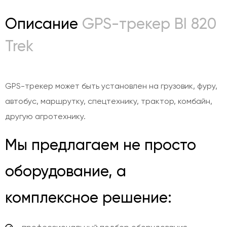
Описание
GPS-трекер BI 820
Trek
GPS-трекер может быть установлен на грузовик, фуру,
автобус, маршрутку, спецтехнику, трактор, комбайн,
другую агротехнику.
Мы предлагаем не просто
оборудование, а
комплексное решение: