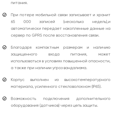
питания.
При потере мобильной связи записывает и хранит
65 000 записей (несколько недель),и
автоматически передает накопленные данные на
сервер по GPRS после восстановления связи.
Благодаря компактным размерам и наличию
защищенного входа питания, может
использоваться в условиях повышенной опасности,
а также при наличии угроз вандализма.
Корпус выполнен из высокотемпературного
материала, усиленного стекловолокном (IP65).
Возможность подключения дополнительного
оборудования (датчиков) через цепь защиты.