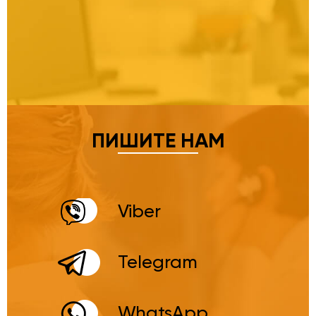
ПИШИТЕ НАМ
Viber
Telegram
WhatsApp