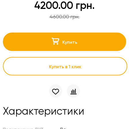
4200.00 грн.
4600.00 грн.
Купить
Купить в 1 клик
Характеристики