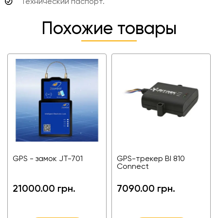
Технический паспорт.
Похожие товары
GPS - замок JT-701
GPS-трекер BI 810
Connect
21000.00 грн.
7090.00 грн.