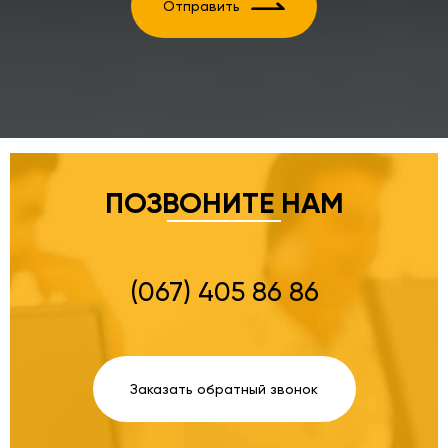
Отправить
ПОЗВОНИТЕ НАМ
(067) 405 86 86
Заказать обратный звонок