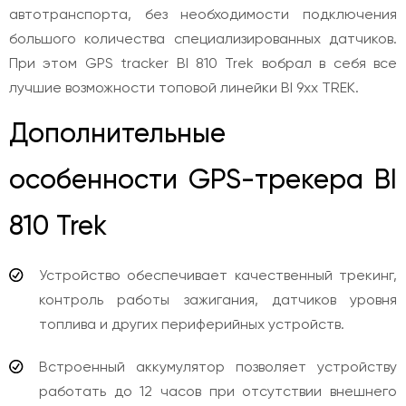
автотранспорта, без необходимости подключения
большого количества специализированных датчиков.
При этом GPS tracker BI 810 Trek вобрал в себя все
лучшие возможности топовой линейки BI 9хх TREK.
Дополнительные
особенности GPS-трекера BI
810 Trek
Устройство обеспечивает качественный трекинг,
контроль работы зажигания, датчиков уровня
топлива и других периферийных устройств.
Встроенный аккумулятор позволяет устройству
работать до 12 часов при отсутствии внешнего