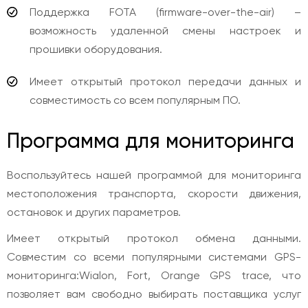
Поддержка FOTA (firmware-over-the-air) –
возможность удаленной смены настроек и
прошивки оборудования.
Имеет открытый протокол передачи данных и
совместимость со всем популярным ПО.
Программа для мониторинга
Воспользуйтесь нашей программой для мониторинга
местоположения транспорта, скорости движения,
остановок и других параметров.
Имеет открытый протокол обмена данными.
Совместим со всеми популярными системами GPS-
мониторинга:Wialon, Fort, Orange GPS trace, что
позволяет вам свободно выбирать поставщика услуг