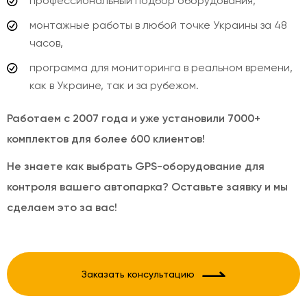
профессиональный подбор оборудования,
монтажные работы в любой точке Украины за 48
часов,
программа для мониторинга в реальном времени,
как в Украине, так и за рубежом.
Работаем с 2007 года и уже установили 7000+
комплектов для более 600 клиентов!
Не знаете как выбрать GPS-оборудование для
контроля вашего автопарка? Оставьте заявку и мы
сделаем это за вас!
Заказать консультацию