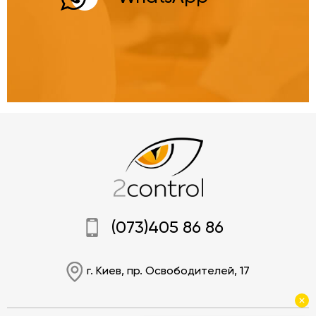
(073)405 86 86
г. Киев, пр. Освободителей, 17