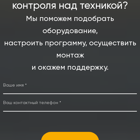
контроля над техникой?
Мы поможем подобрать
оборудование,
настроить программу, осуществить
монтаж
и окажем поддержку.