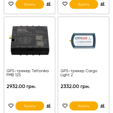
Купить
Купить
GPS-трекер Teltonika
GPS-трекер Cargo
FMB 125
Light 2
2932.00 грн.
2332.00 грн.
Купить
Купить