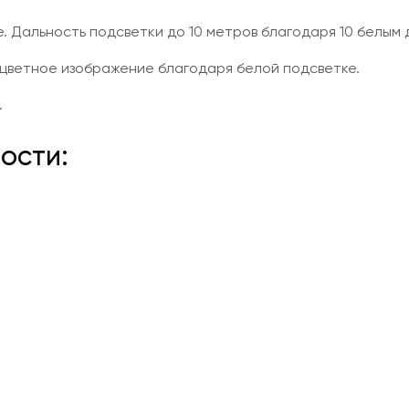
. Дальность подсветки до 10 метров благодаря 10 белым 
цветное изображение благодаря белой подсветке.
.
ости: