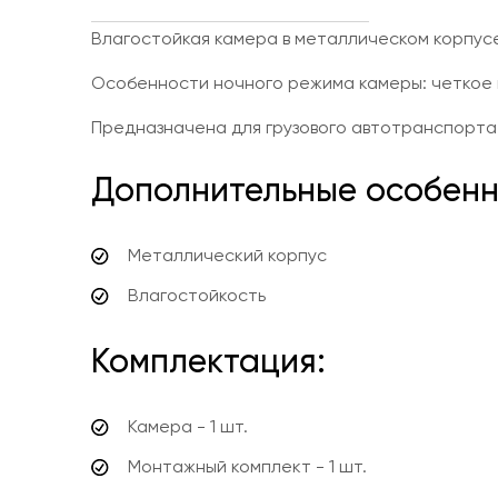
Влагостойкая камера в металлическом корпусе
Особенности ночного режима камеры: четкое 
Предназначена для грузового автотранспорта
Дополнительные особенн
Металлический корпус
Влагостойкость
Комплектация:
Камера - 1 шт.
Монтажный комплект - 1 шт.