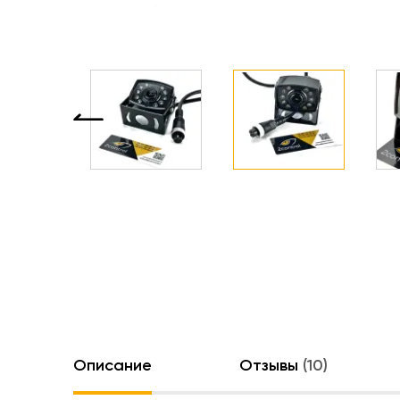
Описание
Отзывы
(10)