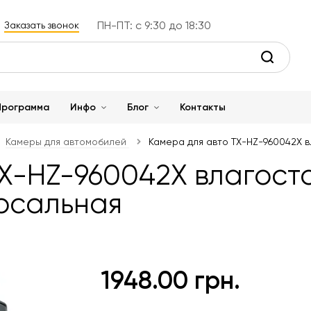
ПН-ПТ: с 9:30 до 18:30
Заказать звонок
Программа
Инфо
Блог
Контакты
Камеры для автомобилей
Камера для авто TX-HZ-960042X в
X-HZ-960042X влагост
ерсальная
1948.00 грн.