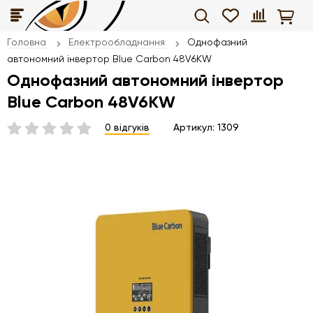
Головна
Електрообладнання
Однофазний
автономний інвертор Blue Carbon 48V6KW
Однофазний автономний інвертор
Blue Carbon 48V6KW
0 відгуків
Артикул:
1309