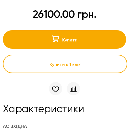
26100.00 грн.
Купити
Купити в 1 клік
Характеристики
AC ВХІДНА