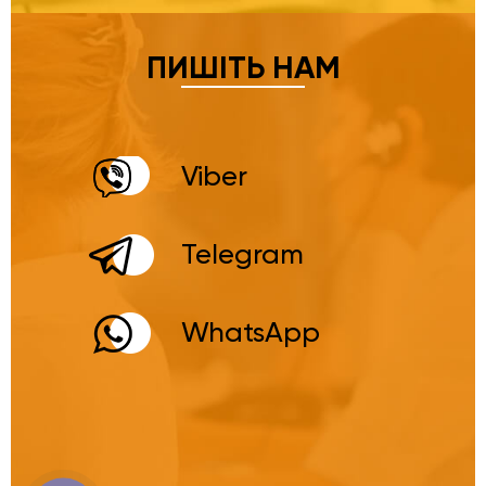
ПИШІТЬ НАМ
Viber
Telegram
WhatsApp