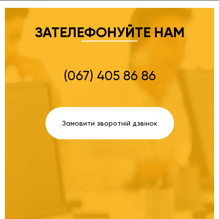
ЗАТЕЛЕФОНУЙТЕ НАМ
(067) 405 86 86
Замовити зворотній дзвінок