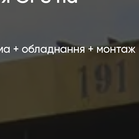
ма + обладнання + монтаж 