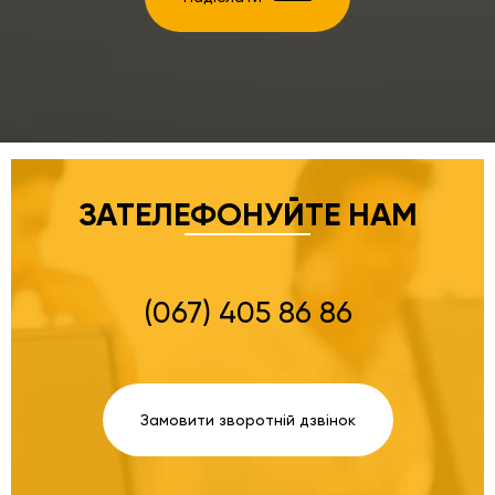
ЗАТЕЛЕФОНУЙТЕ НАМ
(067) 405 86 86
Замовити зворотній дзвінок