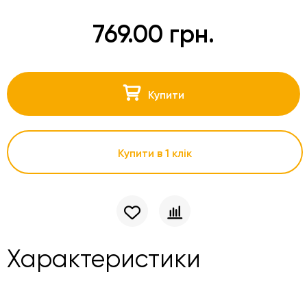
769.00 грн.
Купити
Купити в 1 клік
Характеристики