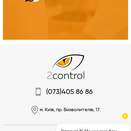
(073)405 86 86
м. Київ, пр. Визволителів, 17