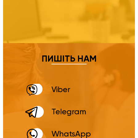
ПИШІТЬ НАМ
Viber
Telegram
WhatsApp