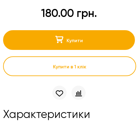
180.00 грн.
Купити
Купити в 1 клік
Характеристики