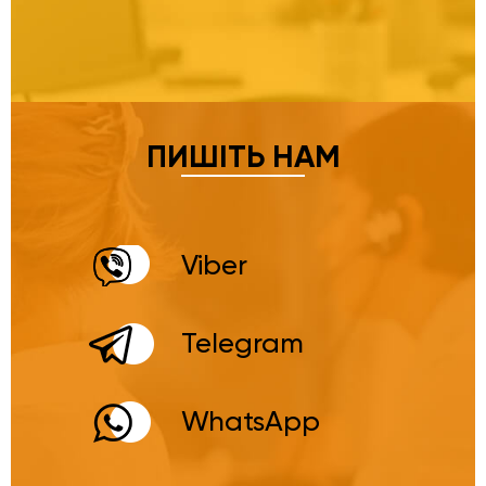
ПИШІТЬ НАМ
Viber
Telegram
WhatsApp