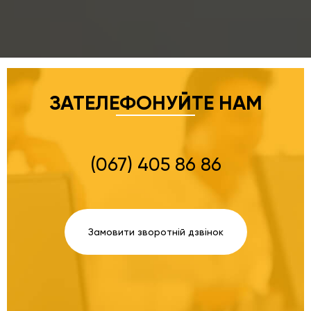
ЗАТЕЛЕФОНУЙТЕ НАМ
(067) 405 86 86
Замовити зворотній дзвінок