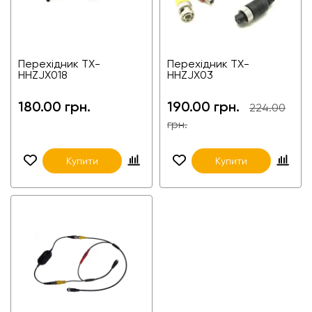
Перехідник TX-
Перехідник TX-
HHZJX018
HHZJX03
180.00 грн.
190.00 грн.
224.00
грн.
Купити
Купити