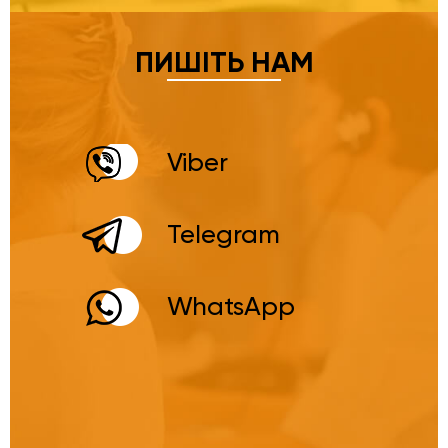
ПИШІТЬ НАМ
Viber
Telegram
WhatsApp