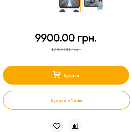
9900.00 грн.
17199.00 грн.
Купити
Купити в 1 клік