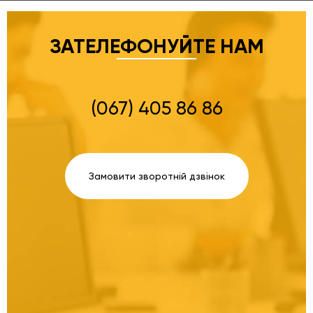
ЗАТЕЛЕФОНУЙТЕ НАМ
(067) 405 86 86
Замовити зворотній дзвінок