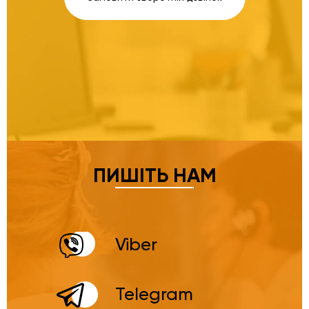
ПИШІТЬ НАМ
Viber
Telegram