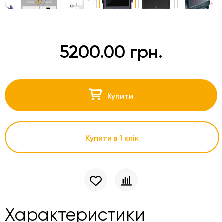
5200.00 грн.
Купити
Купити в 1 клік
Характеристики