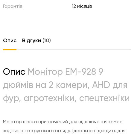
Гарантія
12 місяців
Опис
Відгуки
(10)
Опис
Монітор EM-928 9
дюймів на 2 камери, AHD для
фур, агротехніки, спецтехніки
Монітор в авто призначений для підключення камер
заднього та кругового огляду. Ідеально підходить для