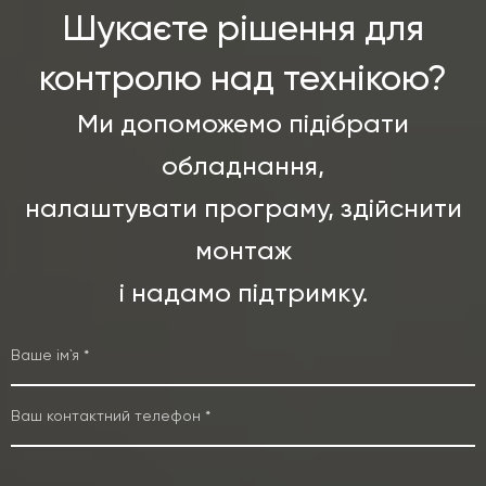
Шукаєте рішення для
контролю над технікою?
Ми допоможемо підібрати
обладнання,
налаштувати програму, здійснити
монтаж
і надамо підтримку.