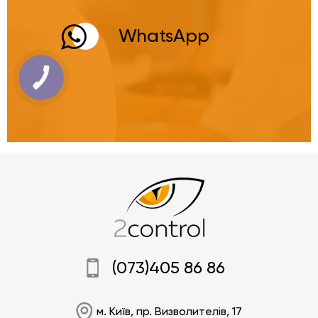
WhatsApp
(073)405 86 86
м. Київ, пр. Визволителів, 17