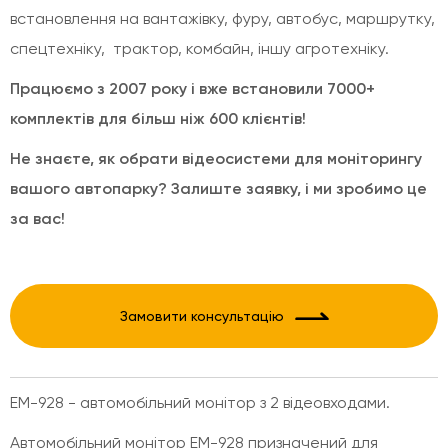
встановлення на вантажівку, фуру, автобус, маршрутку,
спецтехніку, трактор, комбайн, іншу агротехніку.
Працюємо з 2007 року і вже встановили 7000+
комплектів для більш ніж 600 клієнтів!
Не знаєте, як обрати відеосистеми для моніторингу
вашого автопарку? Залиште заявку, і ми зробимо це
за вас!
Замовити консультацію
EM-928 - автомобільний монітор з 2 відеовходами.
Автомобільний монітор EM-928 призначений для