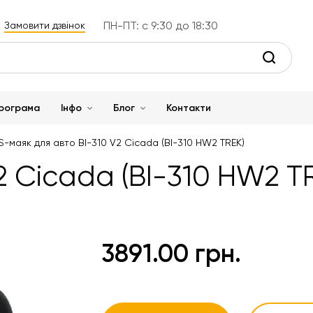
ПН-ПТ: с 9:30 до 18:30
Замовити дзвінок
рограма
Інфо
Блог
Контакти
-маяк для авто BI-310 V2 Cicada (BI-310 HW2 TREK)
2 Cicada (BI-310 HW2 T
3891.00 грн.