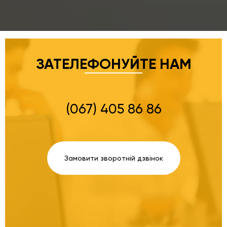
ЗАТЕЛЕФОНУЙТЕ НАМ
(067) 405 86 86
Замовити зворотній дзвінок