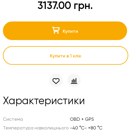
3137.00 грн.
Купити
Купити в 1 клік
Характеристики
Система
OBD + GPS
Температура навколишнього
-40 °C- +80 °C