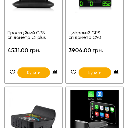
Проекційний GPS
Цифровий GPS-
спідометр С1 plus
спідометр C90
4531.00 грн.
3904.00 грн.
Купити
Купити