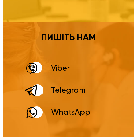
ПИШІТЬ НАМ
Viber
Telegram
WhatsApp