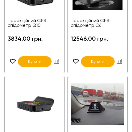
Проекційний GPS
Проекційний GPS-
спідометр Q10
спідометр С6
3834.00 грн.
12546.00 грн.
Купити
Купити