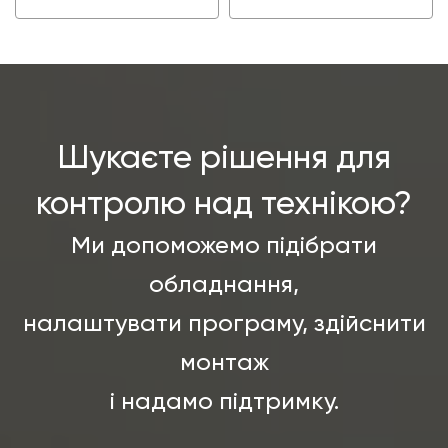
Шукаєте рішення для
контролю над технікою?
Ми допоможемо підібрати
обладнання,
налаштувати програму, здійснити
монтаж
і надамо підтримку.