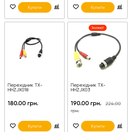
Купити
Купити
Знижка!
Перехідник TX-
Перехідник TX-
HHZJX018
HHZJX03
180.00 грн.
190.00 грн.
224.00
грн.
Купити
Купити