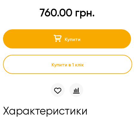
760.00 грн.
Купити
Купити в 1 клік
Характеристики