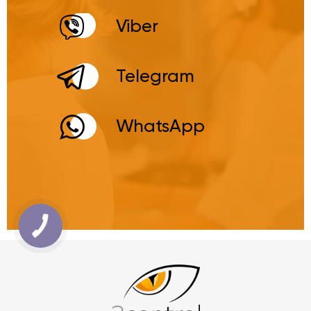
Viber
Telegram
WhatsApp