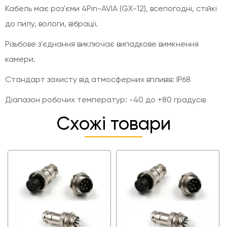
Кабель має роз'єми 4Pin-AVIA (GX-12), всепогодні, стійкі
до пилу, вологи, вібрації.
Різьбове з'єднання виключає випадкове вимкнення
камери.
Стандарт захисту від атмосферних впливів: IP68
Діапазон робочих температур: -40 до +80 градусів
Схожі товари