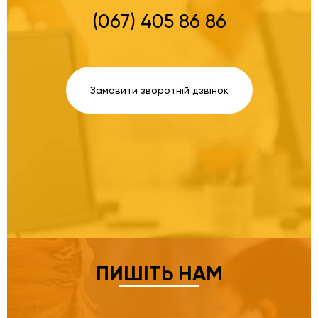
(067) 405 86 86
Замовити зворотній дзвінок
ПИШІТЬ НАМ