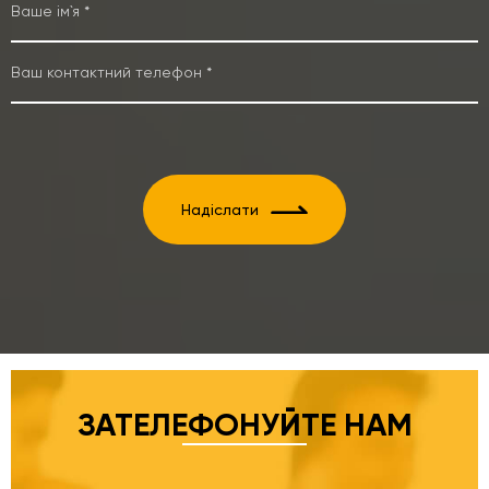
Надіслати
ЗАТЕЛЕФОНУЙТЕ НАМ