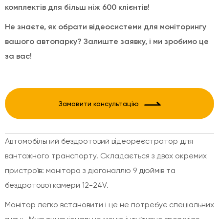
комплектів для більш ніж 600 клієнтів!
Не знаєте, як обрати відеосистеми для моніторингу
вашого автопарку? Залиште заявку, і ми зробимо це
за вас!
Замовити консультацію
Автомобільний бездротовий відеореєстратор для
вантажного транспорту. Складається з двох окремих
пристроїв: монітора з діагоналлю 9 дюймів та
бездротової камери 12-24V.
Монітор легко встановити і це не потребує спеціальних