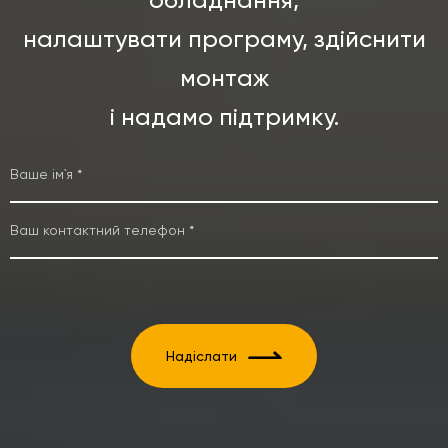
налаштувати програму, здійснити
монтаж
і надамо підтримку.
Надіслати