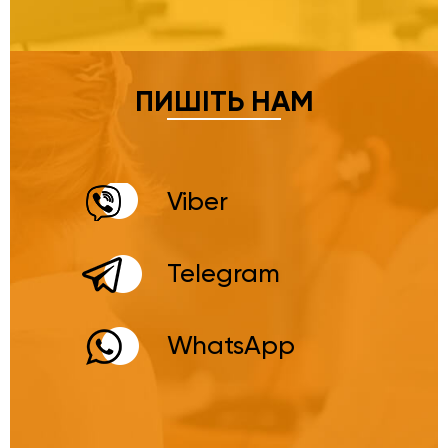
ПИШІТЬ НАМ
Viber
Telegram
WhatsApp