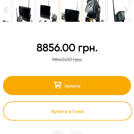
8856.00 грн.
9840.00 грн.
Купити
Купити в 1 клік