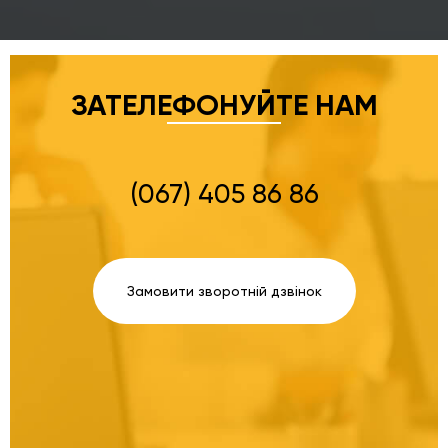
ЗАТЕЛЕФОНУЙТЕ НАМ
(067) 405 86 86
Замовити зворотній дзвінок