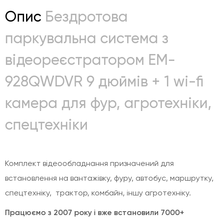
Опис
Бездротова
паркувальна система з
відеореєстратором EM-
928QWDVR 9 дюймів + 1 wi-fi
камера для фур, агротехніки,
спецтехніки
Комплект відеообладнання призначений для
встановлення на вантажівку, фуру, автобус, маршрутку,
спецтехніку, трактор, комбайн, іншу агротехніку.
Працюємо з 2007 року і вже встановили 7000+