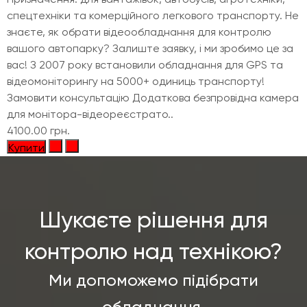
спецтехніки та комерційного легкового транспорту. Не
знаєте, як обрати відеообладнання для контролю
вашого автопарку? Залиште заявку, і ми зробимо це за
вас! З 2007 року встановили обладнання для GPS та
відеомоніторингу на 5000+ одиниць транспорту!
Замовити консультацію Додаткова безпровідна камера
для монітора-відеореєстрато..
4100.00 грн.
Купити
Шукаєте рішення для
контролю над технікою?
Ми допоможемо підібрати
обладнання,