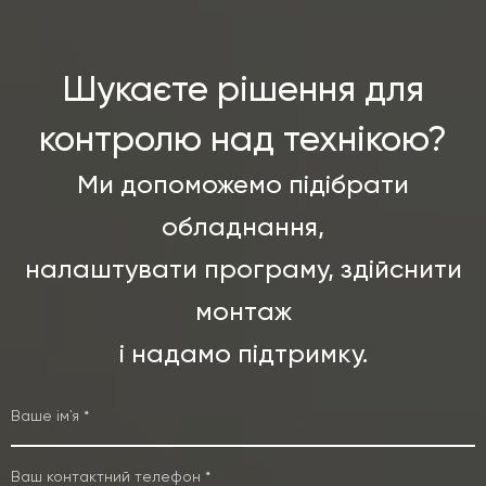
Шукаєте рішення для
контролю над технікою?
Ми допоможемо підібрати
обладнання,
налаштувати програму, здійснити
монтаж
і надамо підтримку.