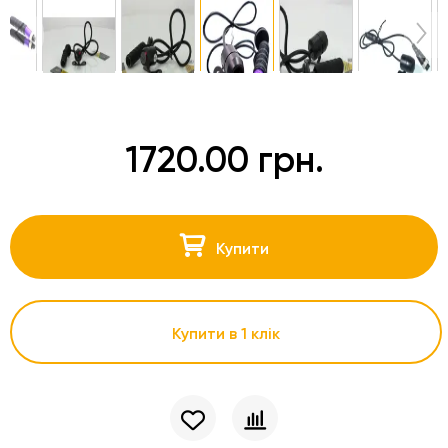
1720.00 грн.
Купити
Купити в 1 клік