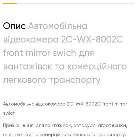
Опис
Автомобільна
відеокамера 2С-WX-8002C
front mirror swich для
вантажівок та комерційного
легкового транспорту
Автомобільна відеокамера 2С-WX-8002C front mirror
swich
Призначення: для вантажівок, автобусів, агротехніки,
спецтехніки та комерційного легкового транспорту.