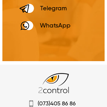
Telegram
WhatsApp
(073)405 86 86