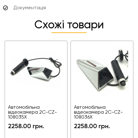
Документація
Схожі товари
Автомобільна
Автомобільна
відеокамера 2C-CZ-
відеокамера 2C-CZ-
108035X
108036X
2258.00 грн.
2258.00 грн.