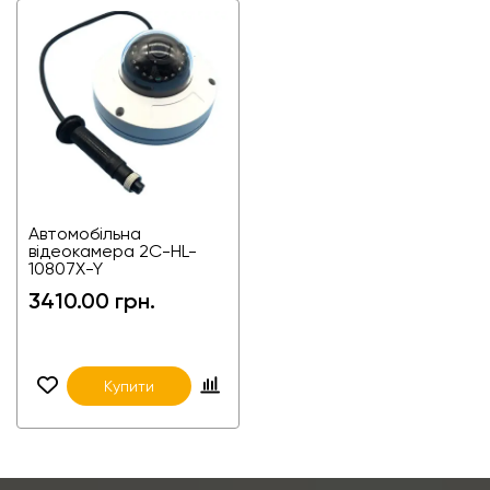
Автомобільна
відеокамера 2C-HL-
10807X-Y
3410.00 грн.
Купити