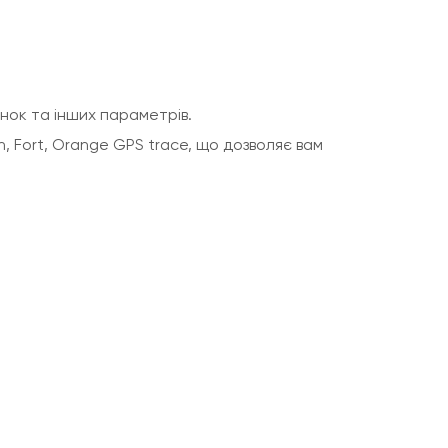
нок та інших параметрів.
, Fort, Orange GPS trace, що дозволяє вам