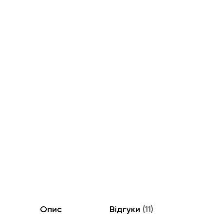
Опис
Відгуки
(11)