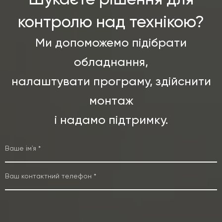
контролю над технікою?
Ми допоможемо підібрати
обладнання,
налаштувати програму, здійснити
монтаж
і надамо підтримку.