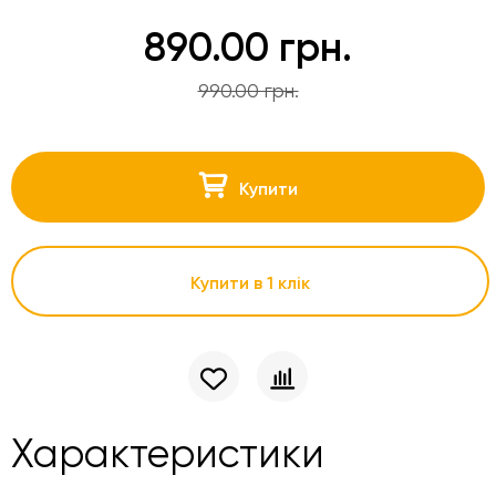
890.00 грн.
990.00 грн.
Купити
Купити в 1 клік
Характеристики