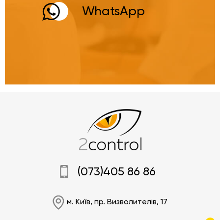
WhatsApp
(073)405 86 86
м. Київ, пр. Визволителів, 17