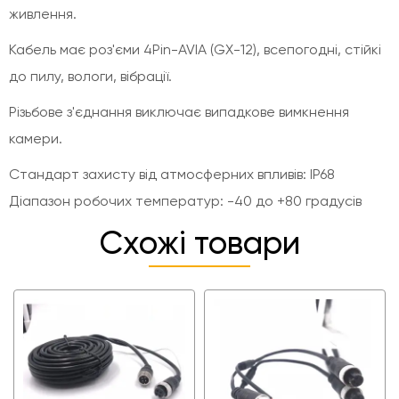
живлення.
Кабель має роз'єми 4Pin-AVIA (GX-12), всепогодні, стійкі
до пилу, вологи, вібрації.
Різьбове з'єднання виключає випадкове вимкнення
камери.
Стандарт захисту від атмосферних впливів: IP68
Діапазон робочих температур: -40 до +80 градусів
Схожі товари