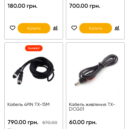
180.00 грн.
700.00 грн.
Купити
Купити
Знижка!
Кабель 4PIN TX-15M
Кабель живлення TX-
DCG01
790.00 грн.
60.00 грн.
870.00