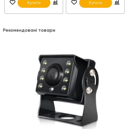
Купити
Купити
Рекомендовані товари