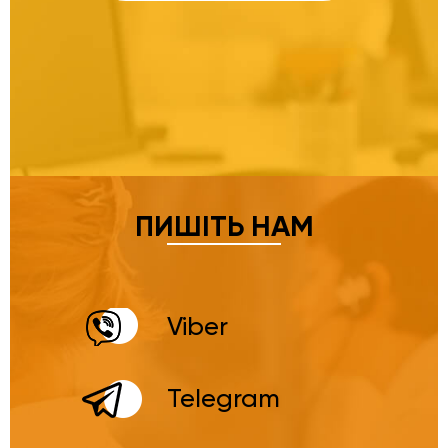
ПИШІТЬ НАМ
Viber
Telegram