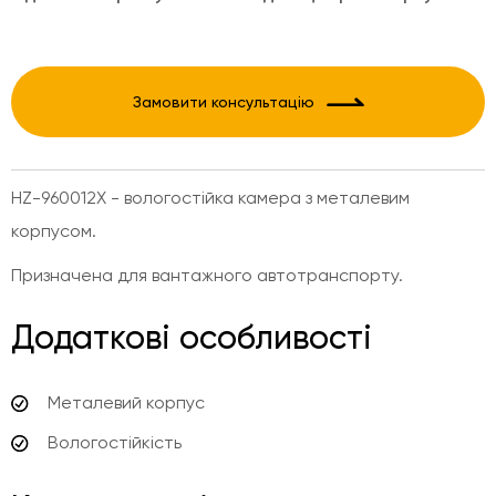
Замовити консультацію
HZ-960012X - вологостійка камера з металевим
корпусом.
Призначена для вантажного автотранспорту.
Додаткові особливості
Металевий корпус
Вологостійкість