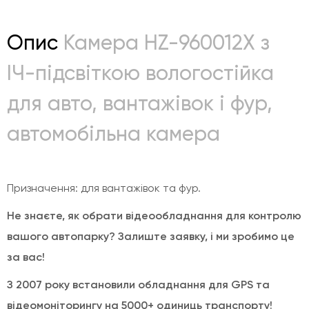
Опис
Камера HZ-960012X з
ІЧ-підсвіткою вологостійка
для авто, вантажівок і фур,
автомобільна камера
Призначення: для вантажівок та фур.
Не знаєте, як обрати відеообладнання для контролю
вашого автопарку? Залиште заявку, і ми зробимо це
за вас!
З 2007 року встановили обладнання для GPS та
відеомоніторингу на 5000+ одиниць транспорту!