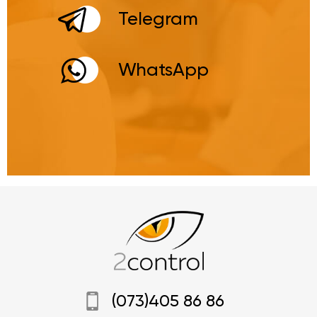
Telegram
WhatsApp
(073)405 86 86