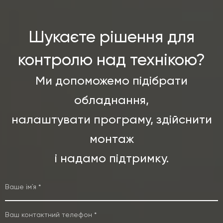
Шукаєте рішення для
контролю над технікою?
Ми допоможемо підібрати
обладнання,
налаштувати програму, здійснити
монтаж
і надамо підтримку.