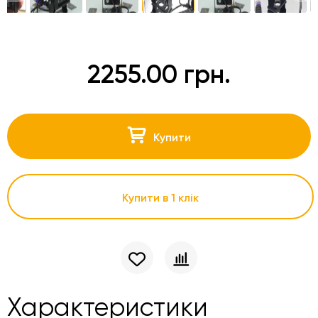
2255.00 грн.
Купити
Купити в 1 клік
Характеристики