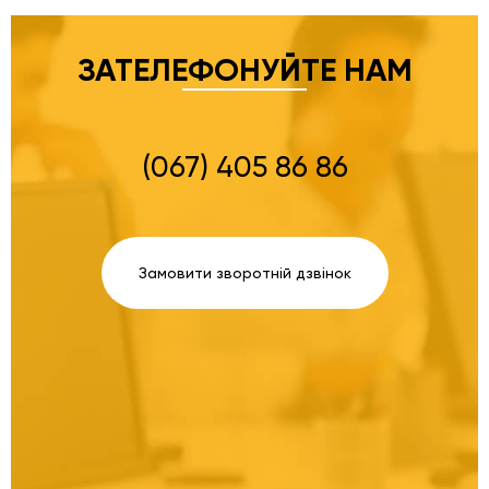
ЗАТЕЛЕФОНУЙТЕ НАМ
(067) 405 86 86
Замовити зворотній дзвінок