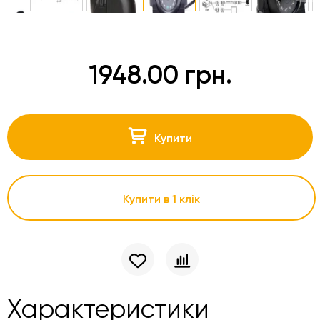
1948.00 грн.
Купити
Купити в 1 клік
Характеристики