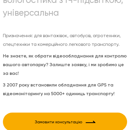
універсальна
Призначення: для вантажівок, автобусів, агротехніки,
спецтехніки та комерційного легкового транспорту.
Не знаєте, як обрати відеообладнання для контролю
вашого автопарку? Залиште заявку, і ми зробимо це
за вас!
З 2007 року встановили обладнання для GPS та
відеомоніторингу на 5000+ одиниць транспорту!
Замовити консультацію