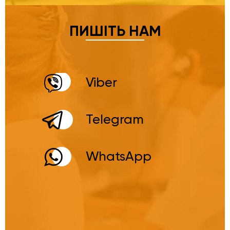
ПИШІТЬ НАМ
Viber
Telegram
WhatsApp