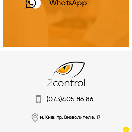
WhatsApp
(073)405 86 86
м. Київ, пр. Визволителів, 17