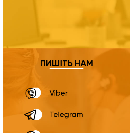
ПИШІТЬ НАМ
Viber
Telegram