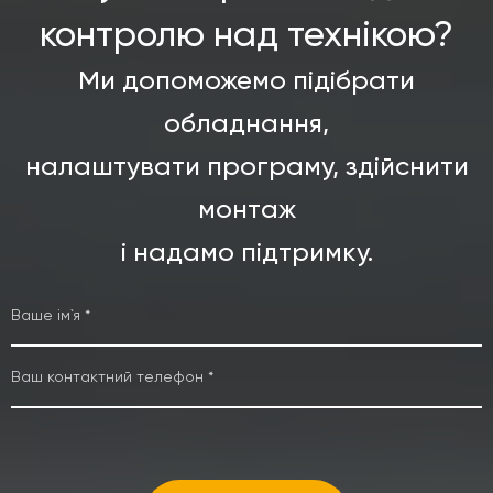
контролю над технікою?
Ми допоможемо підібрати
обладнання,
налаштувати програму, здійснити
монтаж
і надамо підтримку.